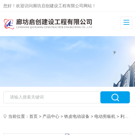
您好！欢迎访问廊坊启创建设工程有限公司网站！
当前位置：
首页
>
产品中心
>
铁皮电动设备
>
电动剪板机
> 利德彩钢板电动剪板机市场报价