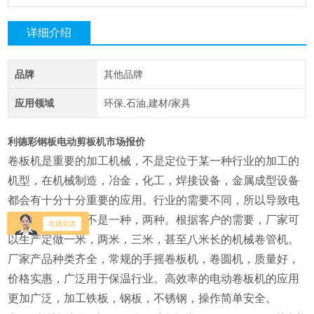
详细介绍
品牌
其他品牌
应用领域
环保,石油,建材/家具
利德彩钢板电动剪板机市场报价
卷板机是重要的加工机械，不是定位于某一种行业的加工的
机型，在机械制造，冶金，化工，焊接设备，金属成型设备
都会有十分十分重要的应用。行业的需要不同，所以导致电
动卷板机的长度不是一种，两种。根据客户的需要，厂家可
以生产定做一米，两米，三米，甚至八米长的机械卷管机。
厂家产品种类齐全，常规的手摇卷板机，卷圆机，质量好，
价格实惠，广泛用于保温行业。高效率的电动卷板机的应用
更加广泛，加工铁板，钢板，不锈钢，操作简单安全。