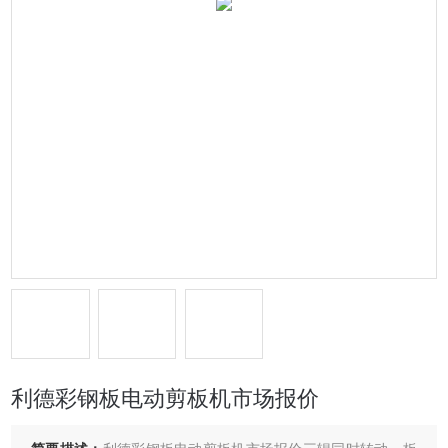
利德彩钢板电动剪板机市场报价