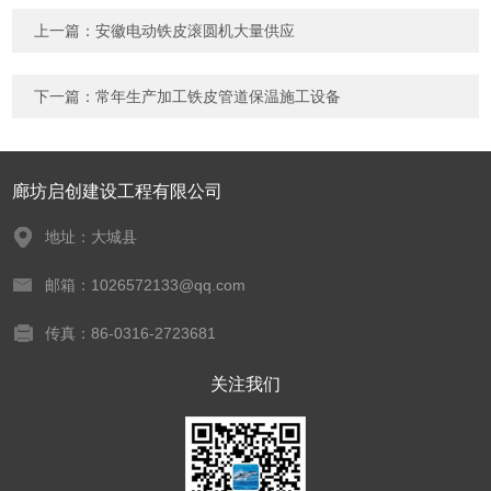
上一篇：
安徽电动铁皮滚圆机大量供应
下一篇：
常年生产加工铁皮管道保温施工设备
廊坊启创建设工程有限公司
地址：大城县
邮箱：1026572133@qq.com
传真：86-0316-2723681
关注我们