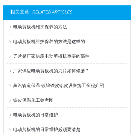
相关文章
RELATED ARTICLES
电动剪板机维护保养的方法
电动剪板机维护保养的方法是这样的
刀片是厂家供应电动剪板机重要的部件
厂家供应电动剪板机的刀片如何修磨？
蒸汽管道保温 镀锌铁皮铝皮设备施工全程介绍
铁皮保温施工参考图
电动剪板机的日常维护
电动剪板机的日常维护必须要清楚