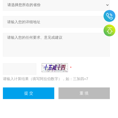
请输入计算结果（填写阿拉伯数字），如：三加四=7