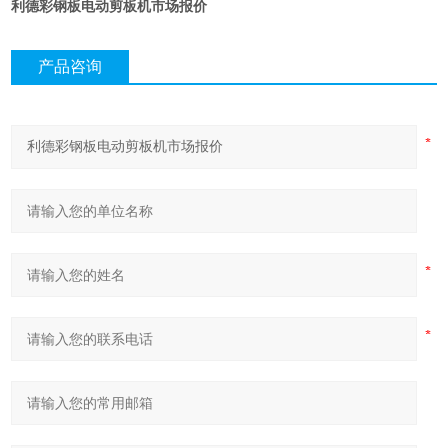
利德彩钢板电动剪板机市场报价
产品咨询