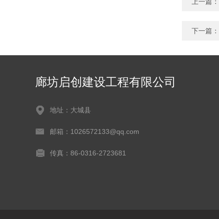
上一篇：
下一篇：
廊坊启创建设工程有限公司
地址：大城县
邮箱：1026572133@qq.com
传真：86-0316-2723681