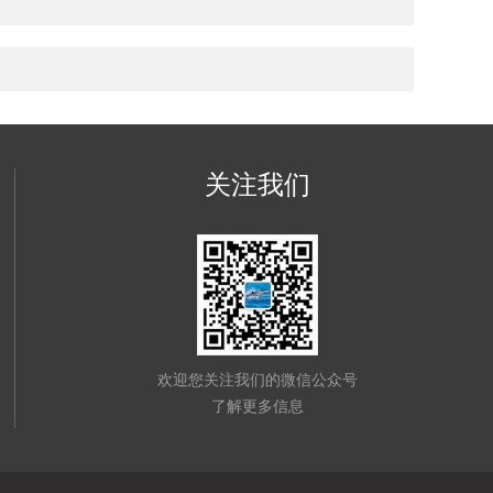
关注我们
欢迎您关注我们的微信公众号
了解更多信息