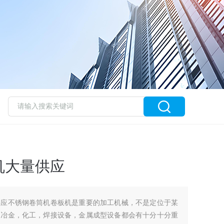
机大量供应
供应不锈钢卷筒机卷板机是重要的加工机械，不是定位于某
，冶金，化工，焊接设备，金属成型设备都会有十分十分重