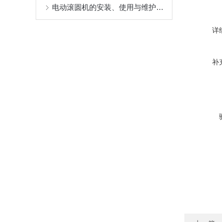
电动滚圆机的安装、使用与维护通通都要了解的
详
补