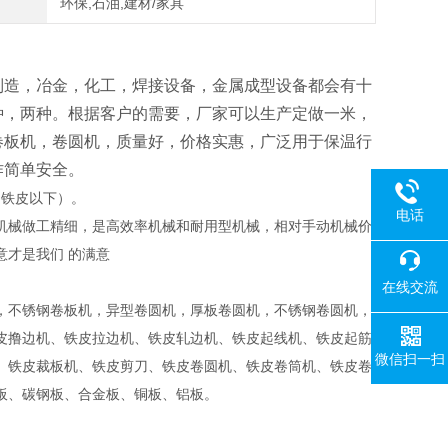
环保,石油,建材/家具
制造，冶金，化工，焊接设备，金属成型设备都会有十
种，两种。根据客户的需要，厂家可以生产定做一米，
卷板机，卷圆机，质量好，价格实惠，广泛用于保温行
作简单安全。
m铁皮以下）。
电话
机械做工精细，是高效率机械和耐用型机械，相对手动机械价
意才是我们 的满意
在线交流
，不锈钢卷板机，异型卷圆机，厚板卷圆机，不锈钢卷圆机，
皮撸边机、铁皮拉边机、铁皮轧边机、铁皮起线机、铁皮起筋
微信扫一扫
、铁皮裁板机、铁皮剪刀、铁皮卷圆机、铁皮卷筒机、铁皮卷
板、碳钢板、合金板、铜板、铝板。