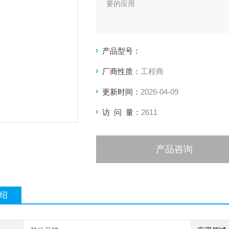
要的应用
产品型号：
厂商性质：
工程商
更新时间：
2026-04-09
访 问 量：
2611
产品咨询
绍