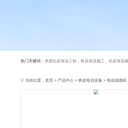
热门关键词：
承揽铝皮保温工程，铁皮保温施工，铝皮保温施
当前位置：
首页
>
产品中心
>
铁皮电动设备
>
电动滚圆机