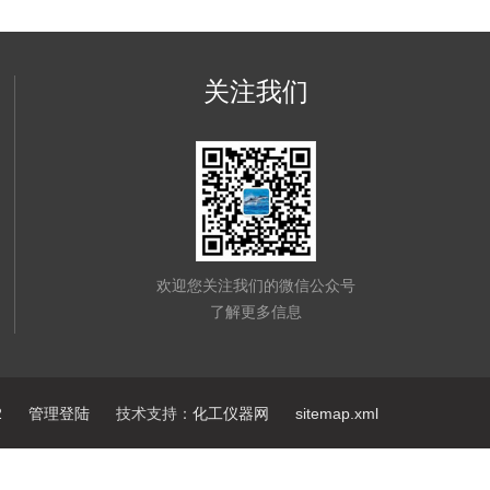
关注我们
欢迎您关注我们的微信公众号
了解更多信息
2
管理登陆
技术支持：
化工仪器网
sitemap.xml