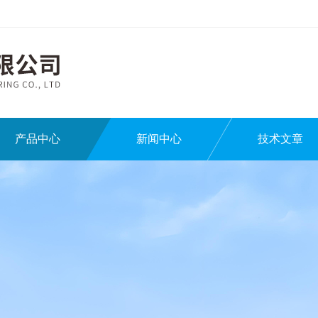
产品中心
新闻中心
技术文章