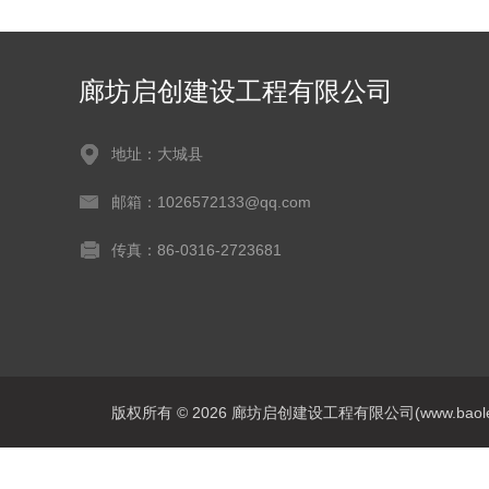
廊坊启创建设工程有限公司
地址：大城县
邮箱：1026572133@qq.com
传真：86-0316-2723681
版权所有 © 2026 廊坊启创建设工程有限公司(www.baoleitpbw