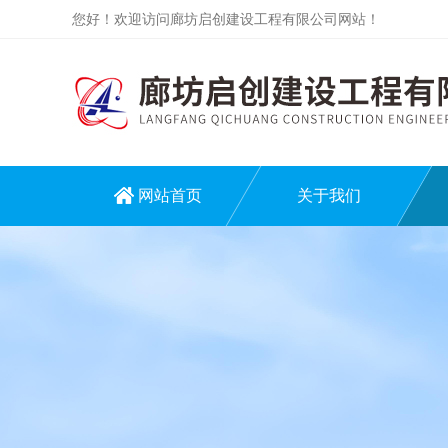
您好！欢迎访问廊坊启创建设工程有限公司网站！
网站首页
关于我们