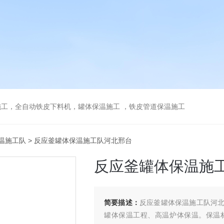
工，全自动铁皮下料机，罐体保温施工 ，铁皮管道保温施工
温施工队
> 反应釜罐体保温施工队河北邢台
反应釜罐体保温施
简要描述：
反应釜罐体保温施工队河
罐体保温工程、高温炉体保温。保温