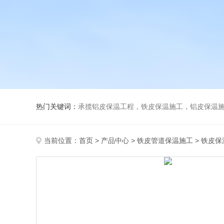
热门关键词：
承揽铝皮保温工程，铁皮保温施工，铝皮保温施
当前位置：
首页
>
产品中心
>
铁皮管道保温施工
>
铁皮保