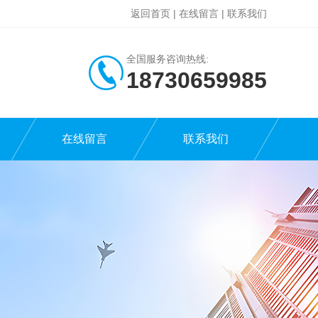
返回首页
|
在线留言
|
联系我们
全国服务咨询热线:
18730659985
在线留言
联系我们