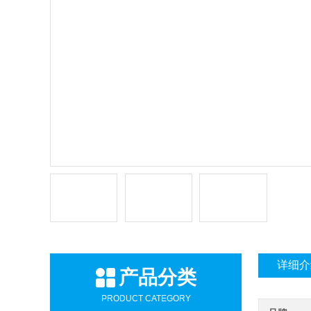
详细介
产品分类
PRODUCT CATEGORY