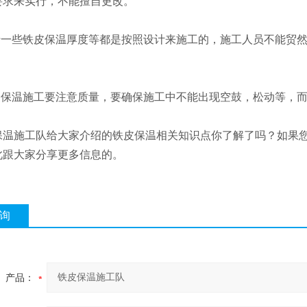
要求来实行，不能擅自更改。
一些铁皮保温厚度等都是按照设计来施工的，施工人员不能贸然
保温施工要注意质量，要确保施工中不能出现空鼓，松动等，而
施工队给大家介绍的铁皮保温相关知识点你了解了吗？如果您
此跟大家分享更多信息的。
询
产品：