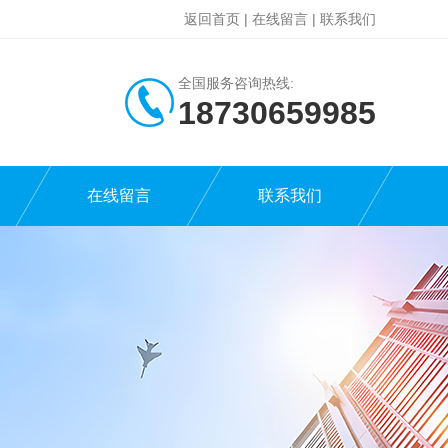
返回首页
|
在线留言
|
联系我们
全国服务咨询热线:
18730659985
在线留言
联系我们