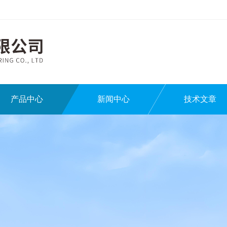
产品中心
新闻中心
技术文章