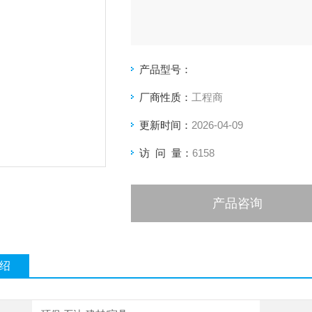
产品型号：
厂商性质：
工程商
更新时间：
2026-04-09
访 问 量：
6158
产品咨询
绍