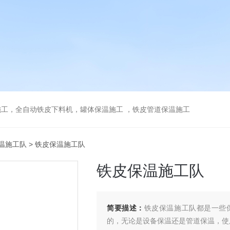
工，全自动铁皮下料机，罐体保温施工 ，铁皮管道保温施工
温施工队
> 铁皮保温施工队
铁皮保温施工队
简要描述：
铁皮保温施工队都是一些
的，无论是设备保温还是管道保温，使