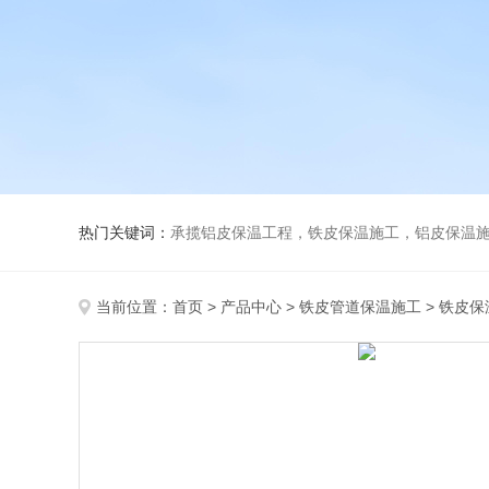
热门关键词：
承揽铝皮保温工程，铁皮保温施工，铝皮保温施
当前位置：
首页
>
产品中心
>
铁皮管道保温施工
>
铁皮保