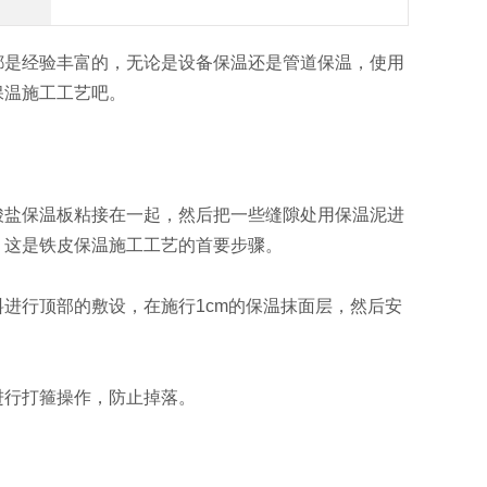
是经验丰富的，无论是设备保温还是管道保温，使用
保温施工工艺吧。
盐保温板粘接在一起，然后把一些缝隙处用保温泥进
，这是铁皮保温施工工艺的首要步骤。
行顶部的敷设，在施行1cm的保温抹面层，然后安
行打箍操作，防止掉落。