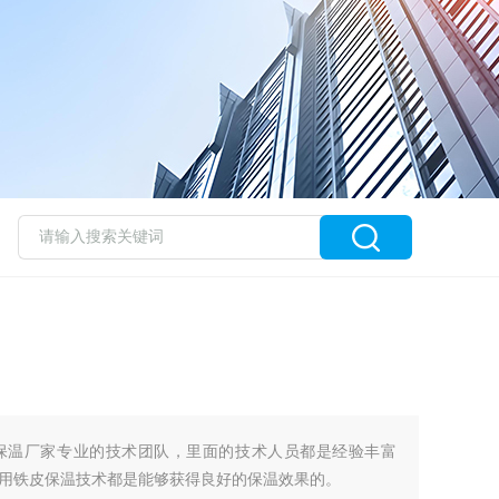
保温厂家专业的技术团队，里面的技术人员都是经验丰富
用铁皮保温技术都是能够获得良好的保温效果的。