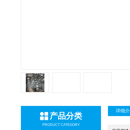
详细介
产品分类
PRODUCT CATEGORY