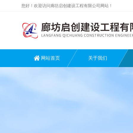
您好！欢迎访问廊坊启创建设工程有限公司网站！
网站首页
关于我们