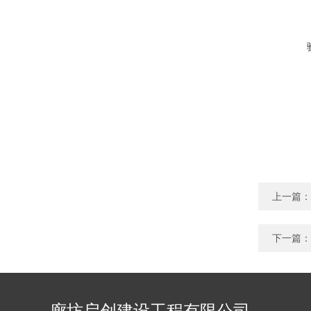
上一篇：
下一篇：
廊坊启创建设工程有限公司