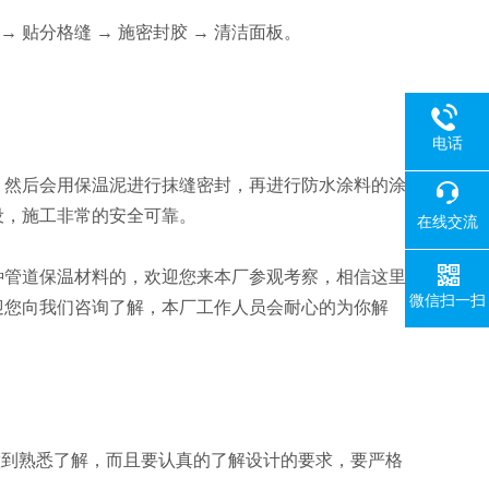
 贴分格缝 → 施密封胶 → 清洁面板。
电话
然后会用保温泥进行抹缝密封，再进行防水涂料的涂
设，施工非常的安全可靠。
在线交流
管道保温材料的，欢迎您来本厂参观考察，相信这里
微信扫一扫
迎您向我们咨询了解，本厂工作人员会耐心的为你解
到熟悉了解，而且要认真的了解设计的要求，要严格