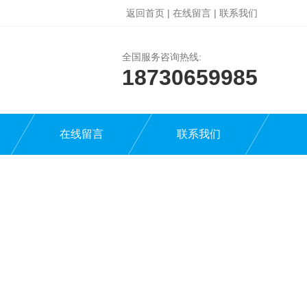
返回首页
|
在线留言
|
联系我们
全国服务咨询热线:
18730659985
在线留言
联系我们