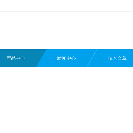
产品中心
新闻中心
技术文章