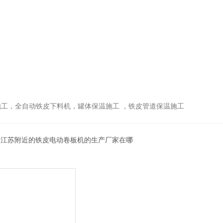
工，全自动铁皮下料机，罐体保温施工 ，铁皮管道保温施工
 江苏附近的铁皮电动卷板机的生产厂家在哪