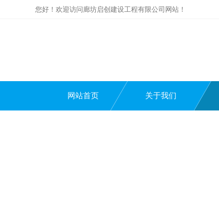
您好！欢迎访问廊坊启创建设工程有限公司网站！
网站首页
关于我们