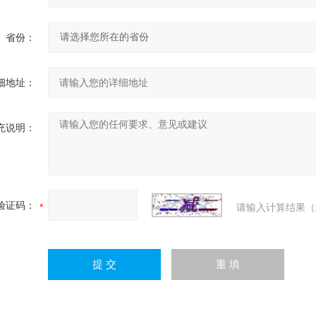
省份：
细地址：
充说明：
验证码：
请输入计算结果（