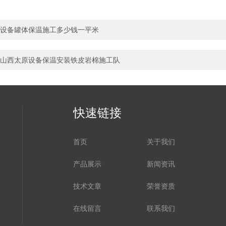
设备罐体保温施工多少钱一平米
山西太原设备保温安装铁皮岩棉施工队
快速链接
首页
关于我们
产品展示
新闻资讯
技术文章
荣誉资质
在线留言
联系我们