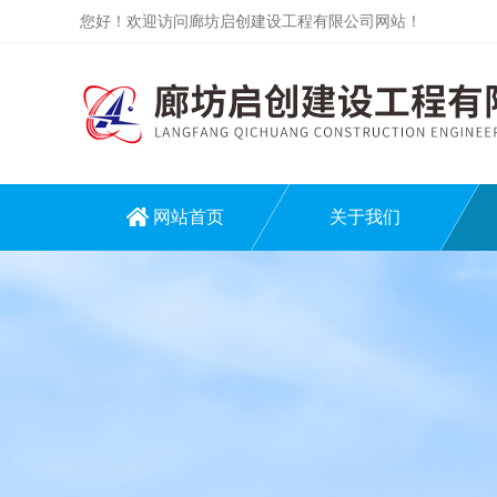
您好！欢迎访问廊坊启创建设工程有限公司网站！
网站首页
关于我们