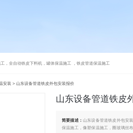
工，全自动铁皮下料机，罐体保温施工 ，铁皮管道保温施工
温安装
> 山东设备管道铁皮外包安装报价
山东设备管道铁皮
简要描述：
山东设备管道铁皮外包安
保温施工，像塑保温施工，圈玻璃丝