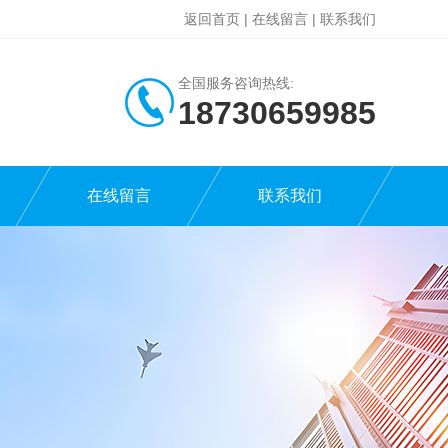
返回首页
|
在线留言
|
联系我们
全国服务咨询热线:
18730659985
在线留言
联系我们