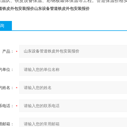
保温队、铁皮设备保温、彩钢板罐体保温等工程。管道保温价格
道铁皮外包安装报价
山东设备管道铁皮外包安装报价
询
产品：
的单位：
的姓名：
系电话：
用邮箱：