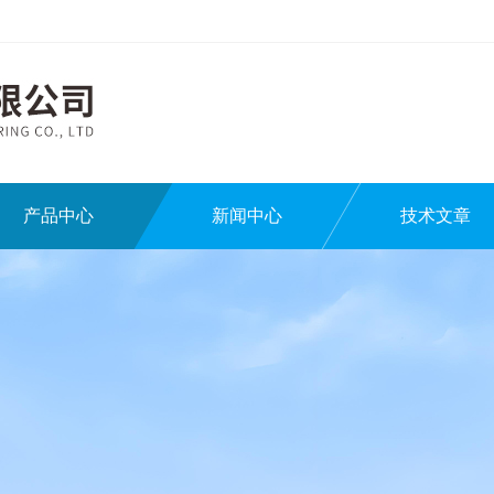
产品中心
新闻中心
技术文章