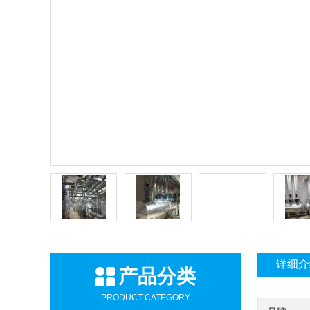
详细介
产品分类
PRODUCT CATEGORY