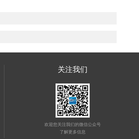
关注我们
欢迎您关注我们的微信公众号
了解更多信息