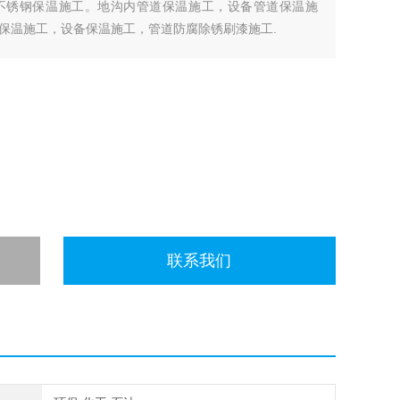
不锈钢保温施工。地沟内管道保温施工，设备管道保温施
保温施工，设备保温施工，管道防腐除锈刷漆施工.
联系我们