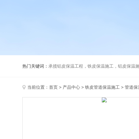
热门关键词：
承揽铝皮保温工程，铁皮保温施工，铝皮保温施
当前位置：
首页
>
产品中心
>
铁皮管道保温施工
>
管道保