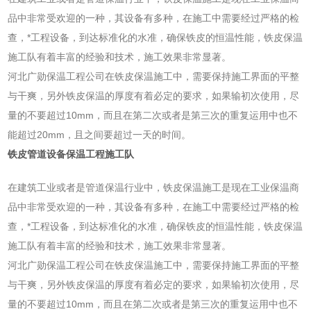
品中非常受欢迎的一种，其设备有多种，在施工中需要经过严格的检
查，*工程设备，到达标准化的水准，确保铁皮的恒温性能，铁皮保温
施工队有着丰富的经验和技术，施工效果非常显著。
河北广勋保温工程公司在铁皮保温施工中，需要保持施工界面的平整
与干爽，另外铁皮保温的厚度有着必定的要求，如果输初次使用，尽
量的不要超过10mm，而且在第二次或者是第三次的重复运用中也不
能超过20mm，且之间要超过一天的时间。
铁皮管道设备保温工程施工队
在建筑工业或者是管道保温行业中，铁皮保温施工是现在工业保温商
品中非常受欢迎的一种，其设备有多种，在施工中需要经过严格的检
查，*工程设备，到达标准化的水准，确保铁皮的恒温性能，铁皮保温
施工队有着丰富的经验和技术，施工效果非常显著。
河北广勋保温工程公司在铁皮保温施工中，需要保持施工界面的平整
与干爽，另外铁皮保温的厚度有着必定的要求，如果输初次使用，尽
量的不要超过10mm，而且在第二次或者是第三次的重复运用中也不