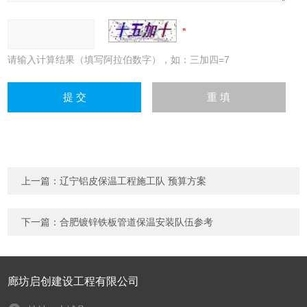
请输入计算结果（填写阿拉伯数字），如：三加四=7
上一篇：
辽宁铝皮保温工程施工队 预算方案
下一篇：
合肥镀锌铁板管道保温安装队伍参考
廊坊启创建设工程有限公司