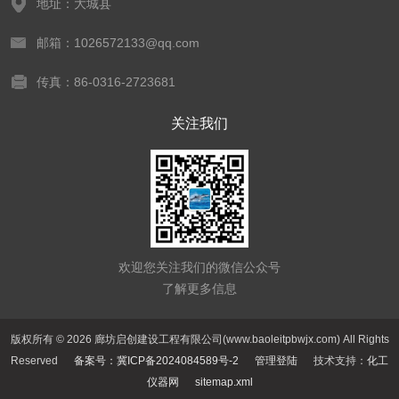
地址：大城县
邮箱：1026572133@qq.com
传真：86-0316-2723681
关注我们
欢迎您关注我们的微信公众号
了解更多信息
版权所有 © 2026 廊坊启创建设工程有限公司(www.baoleitpbwjx.com) All Rights
Reserved
备案号：冀ICP备2024084589号-2
管理登陆
技术支持：
化工
仪器网
sitemap.xml