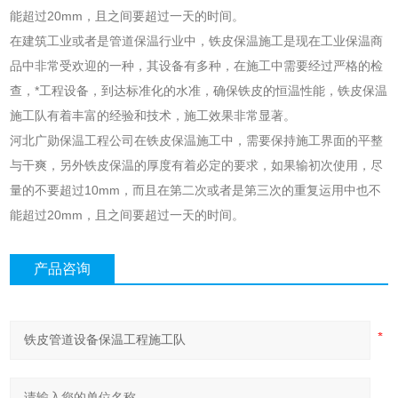
能超过20mm，且之间要超过一天的时间。
在建筑工业或者是管道保温行业中，铁皮保温施工是现在工业保温商
品中非常受欢迎的一种，其设备有多种，在施工中需要经过严格的检
查，*工程设备，到达标准化的水准，确保铁皮的恒温性能，铁皮保温
施工队有着丰富的经验和技术，施工效果非常显著。
河北广勋保温工程公司在铁皮保温施工中，需要保持施工界面的平整
与干爽，另外铁皮保温的厚度有着必定的要求，如果输初次使用，尽
量的不要超过10mm，而且在第二次或者是第三次的重复运用中也不
能超过20mm，且之间要超过一天的时间。
产品咨询