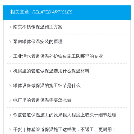
相关文章
RELATED ARTICLES
南京不锈钢保温施工方案
泵房罐体保温安装的原理
工业污水管道保温外护铁皮施工队哪里的专业
机房里的管道做保温选用什么保温材料
罐体设备做保温的施工细节是什么
电厂里的管道保温需要怎么做
铁皮管道保温施工的效果很大程度上取决于细节处理
干货｜橡塑管道保温施工这样做，不返工、更耐用！