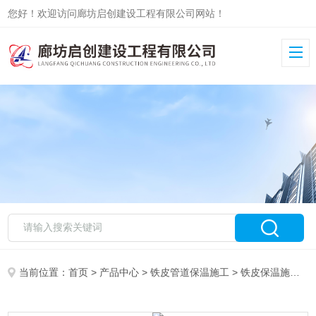
您好！欢迎访问廊坊启创建设工程有限公司网站！
当前位置：
首页
>
产品中心
>
铁皮管道保温施工
>
铁皮保温施工队