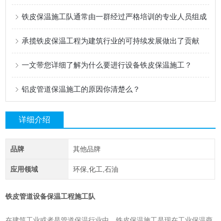
铁皮保温施工队通常由一群经过严格培训的专业人员组成
承揽铁皮保温工程为建筑行业的可持续发展做出了贡献
一文带您详细了解为什么要进行设备铁皮保温施工？
铝皮管道保温施工的原因你清楚么？
详细介绍
品牌
其他品牌
应用领域
环保,化工,石油
铁皮管道设备保温工程施工队
在建筑工业或者是管道保温行业中，铁皮保温施工是现在工业保温商