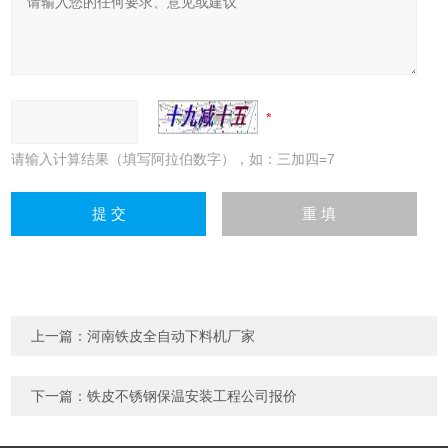
请输入计算结果（填写阿拉伯数字），如：三加四=7
上一篇：
河南铁皮全自动下料机厂家
下一篇：
铁皮不锈钢保温安装工程公司报价