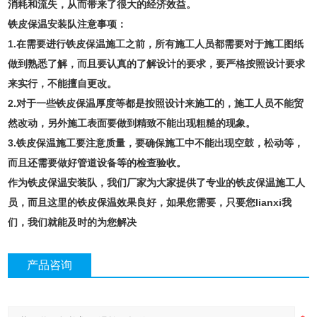
消耗和流失，从而带来了很大的经济效益。
铁皮保温安装队注意事项：
1.在需要进行铁皮保温施工之前，所有施工人员都需要对于施工图纸
做到熟悉了解，而且要认真的了解设计的要求，要严格按照设计要求
来实行，不能擅自更改。
2.对于一些铁皮保温厚度等都是按照设计来施工的，施工人员不能贸
然改动，另外施工表面要做到精致不能出现粗糙的现象。
3.铁皮保温施工要注意质量，要确保施工中不能出现空鼓，松动等，
而且还需要做好管道设备等的检查验收。
作为铁皮保温安装队，我们厂家为大家提供了专业的铁皮保温施工人
员，而且这里的铁皮保温效果良好，如果您需要，只要您lianxi我
们，我们就能及时的为您解决
产品咨询