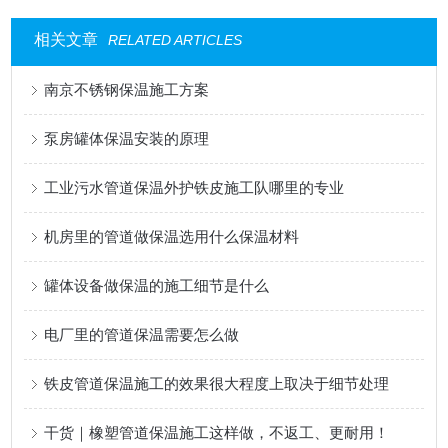
相关文章
RELATED ARTICLES
南京不锈钢保温施工方案
泵房罐体保温安装的原理
工业污水管道保温外护铁皮施工队哪里的专业
机房里的管道做保温选用什么保温材料
罐体设备做保温的施工细节是什么
电厂里的管道保温需要怎么做
铁皮管道保温施工的效果很大程度上取决于细节处理
干货｜橡塑管道保温施工这样做，不返工、更耐用！