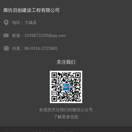
廊坊启创建设工程有限公司
地址：大城县
邮箱：1026572133@qq.com
传真：86-0316-2723681
关注我们
欢迎您关注我们的微信公众号
了解更多信息