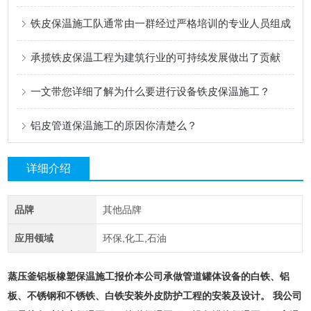
铁皮保温施工队通常由一群经过严格培训的专业人员组成
承揽铁皮保温工程为建筑行业的可持续发展做出了贡献
一文带您详细了解为什么要进行设备铁皮保温施工？
铝皮管道保温施工的原因你清楚么？
详细介绍
品牌
其他品牌
应用领域
环保,化工,石油
蒸压釜铝板橡塑保温施工报价
本公司承做管道罐体设备的白铁、铝
板、不锈钢和不锈铁、白铁安装外皮防护工程的安装及设计。 我公司