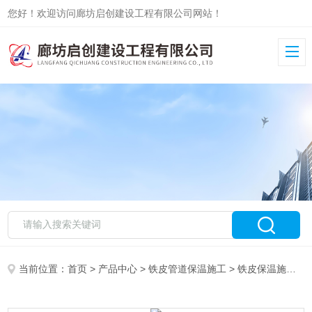
您好！欢迎访问廊坊启创建设工程有限公司网站！
当前位置：
首页
>
产品中心
>
铁皮管道保温施工
>
铁皮保温施工队