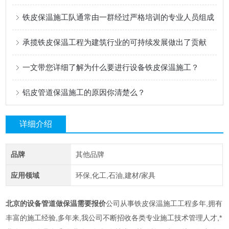
铁皮保温施工队通常由一群经过严格培训的专业人员组成
承揽铁皮保温工程为建筑行业的可持续发展做出了贡献
一文带您详细了解为什么要进行设备铁皮保温施工？
铝皮管道保温施工的原因你清楚么？
详细介绍
品牌
其他品牌
应用领域
环保,化工,石油,建材/家具
北京的设备管道做保温需要报价
公司从事铁皮保温施工工程多年,拥有
丰富的施工经验,多年来,我公司不断招收各类专业施工技术管理人才,*