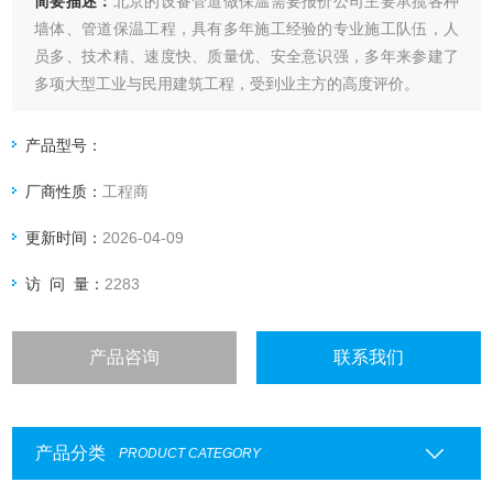
简要描述：
北京的设备管道做保温需要报价公司主要承揽各种
墙体、管道保温工程，具有多年施工经验的专业施工队伍，人
员多、技术精、速度快、质量优、安全意识强，多年来参建了
多项大型工业与民用建筑工程，受到业主方的高度评价。
产品型号：
厂商性质：
工程商
更新时间：
2026-04-09
访 问 量：
2283
产品咨询
联系我们
产品分类
PRODUCT CATEGORY