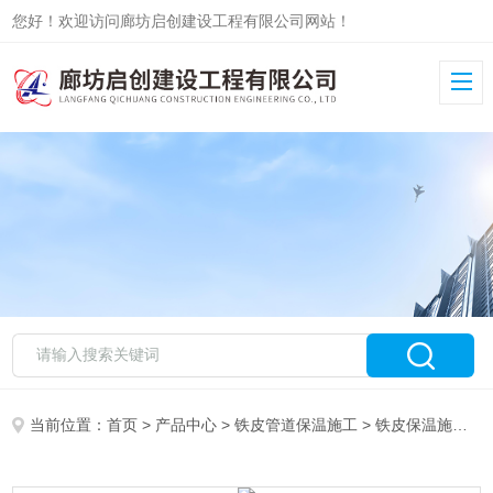
您好！欢迎访问廊坊启创建设工程有限公司网站！
当前位置：
首页
>
产品中心
>
铁皮管道保温施工
>
铁皮保温施工队