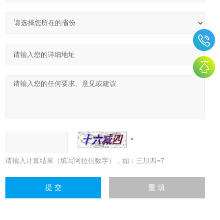
请输入计算结果（填写阿拉伯数字），如：三加四=7