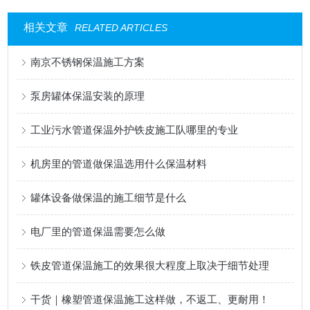
相关文章
RELATED ARTICLES
南京不锈钢保温施工方案
泵房罐体保温安装的原理
工业污水管道保温外护铁皮施工队哪里的专业
机房里的管道做保温选用什么保温材料
罐体设备做保温的施工细节是什么
电厂里的管道保温需要怎么做
铁皮管道保温施工的效果很大程度上取决于细节处理
干货｜橡塑管道保温施工这样做，不返工、更耐用！