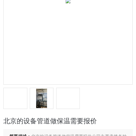
北京的设备管道做保温需要报价