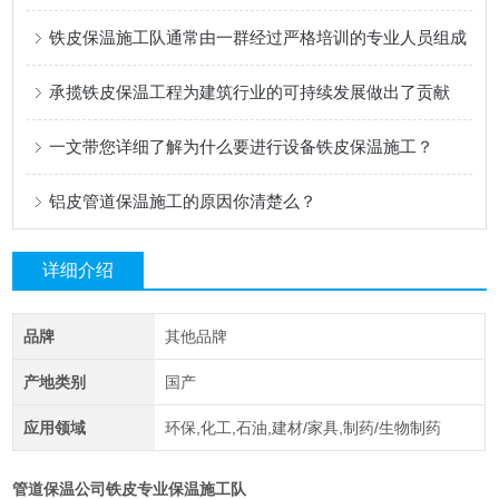
铁皮保温施工队通常由一群经过严格培训的专业人员组成
承揽铁皮保温工程为建筑行业的可持续发展做出了贡献
一文带您详细了解为什么要进行设备铁皮保温施工？
铝皮管道保温施工的原因你清楚么？
详细介绍
品牌
其他品牌
产地类别
国产
应用领域
环保,化工,石油,建材/家具,制药/生物制药
管道保温公司铁皮专业保温施工队