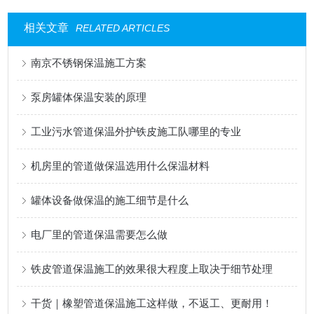
相关文章
RELATED ARTICLES
南京不锈钢保温施工方案
泵房罐体保温安装的原理
工业污水管道保温外护铁皮施工队哪里的专业
机房里的管道做保温选用什么保温材料
罐体设备做保温的施工细节是什么
电厂里的管道保温需要怎么做
铁皮管道保温施工的效果很大程度上取决于细节处理
干货｜橡塑管道保温施工这样做，不返工、更耐用！