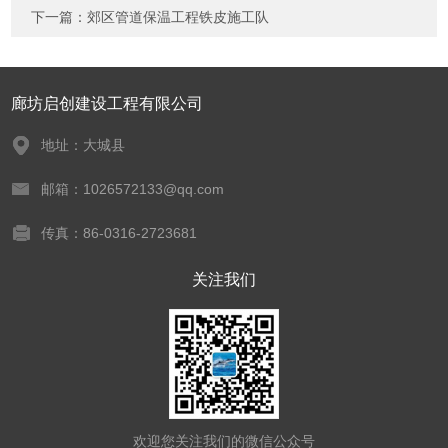
下一篇：
郊区管道保温工程铁皮施工队
廊坊启创建设工程有限公司
地址：大城县
邮箱：1026572133@qq.com
传真：86-0316-2723681
关注我们
欢迎您关注我们的微信公众号