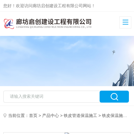
您好！欢迎访问廊坊启创建设工程有限公司网站！
当前位置：
首页
>
产品中心
>
铁皮管道保温施工
>
铁皮保温施工队