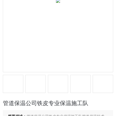
管道保温公司铁皮专业保温施工队