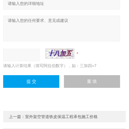
请输入计算结果（填写阿拉伯数字），如：三加四=7
上一篇：
室外架空管道铁皮保温工程承包施工价格