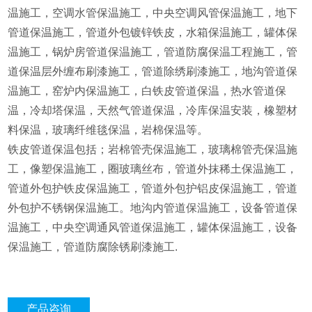
温施工，空调水管保温施工，中央空调风管保温施工，地下
管道保温施工，管道外包镀锌铁皮，水箱保温施工，罐体保
温施工，锅炉房管道保温施工，管道防腐保温工程施工，管
道保温层外缠布刷漆施工，管道除绣刷漆施工，地沟管道保
温施工，窑炉内保温施工，白铁皮管道保温，热水管道保
温，冷却塔保温，天然气管道保温，冷库保温安装，橡塑材
料保温，玻璃纤维毯保温，岩棉保温等。
铁皮管道保温包括；岩棉管壳保温施工，玻璃棉管壳保温施
工，像塑保温施工，圈玻璃丝布，管道外抹稀土保温施工，
管道外包护铁皮保温施工，管道外包护铝皮保温施工，管道
外包护不锈钢保温施工。地沟内管道保温施工，设备管道保
温施工，中央空调通风管道保温施工，罐体保温施工，设备
保温施工，管道防腐除锈刷漆施工.
产品咨询