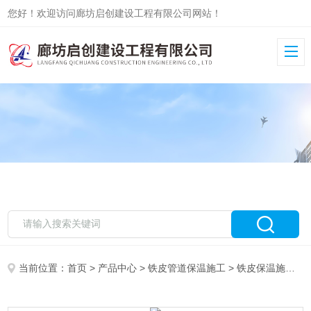
您好！欢迎访问廊坊启创建设工程有限公司网站！
当前位置：
首页
>
产品中心
>
铁皮管道保温施工
>
铁皮保温施工队