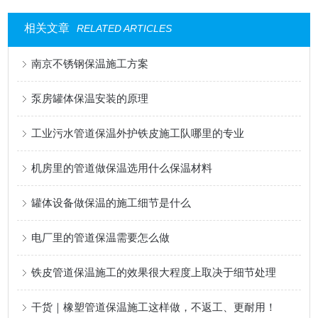
相关文章
RELATED ARTICLES
南京不锈钢保温施工方案
泵房罐体保温安装的原理
工业污水管道保温外护铁皮施工队哪里的专业
机房里的管道做保温选用什么保温材料
罐体设备做保温的施工细节是什么
电厂里的管道保温需要怎么做
铁皮管道保温施工的效果很大程度上取决于细节处理
干货｜橡塑管道保温施工这样做，不返工、更耐用！