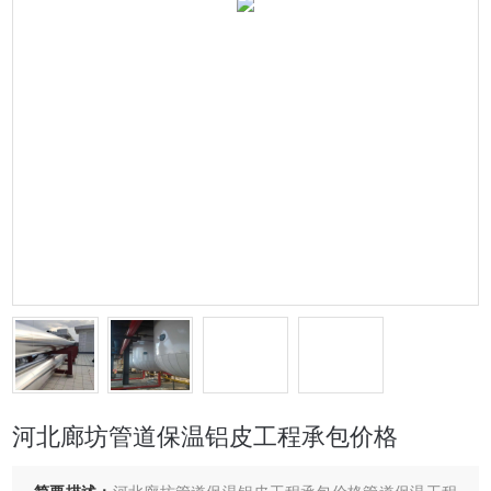
河北廊坊管道保温铝皮工程承包价格