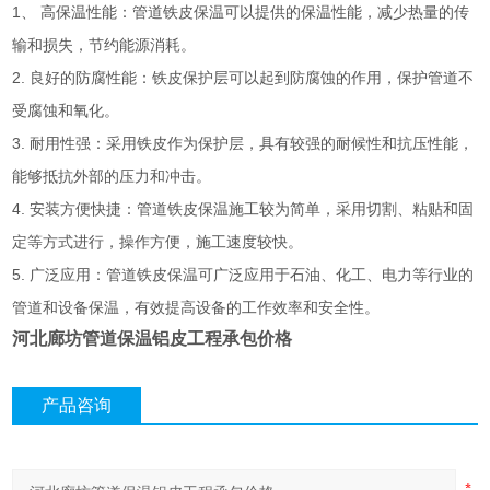
1、 高保温性能：管道铁皮保温可以提供的保温性能，减少热量的传
输和损失，节约能源消耗。
2. 良好的防腐性能：铁皮保护层可以起到防腐蚀的作用，保护管道不
受腐蚀和氧化。
3. 耐用性强：采用铁皮作为保护层，具有较强的耐候性和抗压性能，
能够抵抗外部的压力和冲击。
4. 安装方便快捷：管道铁皮保温施工较为简单，采用切割、粘贴和固
定等方式进行，操作方便，施工速度较快。
5. 广泛应用：管道铁皮保温可广泛应用于石油、化工、电力等行业的
管道和设备保温，有效提高设备的工作效率和安全性。
河北廊坊管道保温铝皮工程承包价格
产品咨询