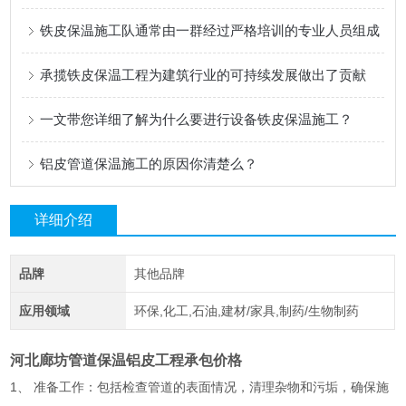
铁皮保温施工队通常由一群经过严格培训的专业人员组成
承揽铁皮保温工程为建筑行业的可持续发展做出了贡献
一文带您详细了解为什么要进行设备铁皮保温施工？
铝皮管道保温施工的原因你清楚么？
详细介绍
品牌
其他品牌
应用领域
环保,化工,石油,建材/家具,制药/生物制药
河北廊坊管道保温铝皮工程承包价格
1、 准备工作：包括检查管道的表面情况，清理杂物和污垢，确保施