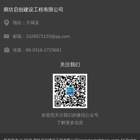
廊坊启创建设工程有限公司
地址：大城县
邮箱：1026572133@qq.com
传真：86-0316-2723681
关注我们
欢迎您关注我们的微信公众号
了解更多信息