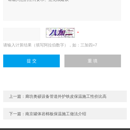
请输入计算结果（填写阿拉伯数字），如：三加四=7
上一篇：
廊坊奥硕设备管道外护铁皮保温施工性价比高
下一篇：
南京罐体岩棉板保温施工做法介绍