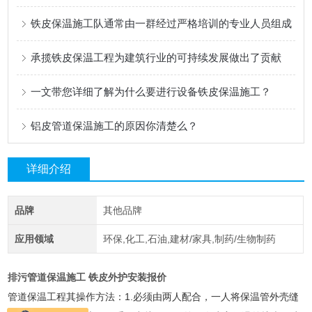
铁皮保温施工队通常由一群经过严格培训的专业人员组成
承揽铁皮保温工程为建筑行业的可持续发展做出了贡献
一文带您详细了解为什么要进行设备铁皮保温施工？
铝皮管道保温施工的原因你清楚么？
详细介绍
品牌
其他品牌
应用领域
环保,化工,石油,建材/家具,制药/生物制药
排污管道保温施工 铁皮外护安装报价
管道保温工程其操作方法：1.必须由两人配合，一人将保温管外壳缝