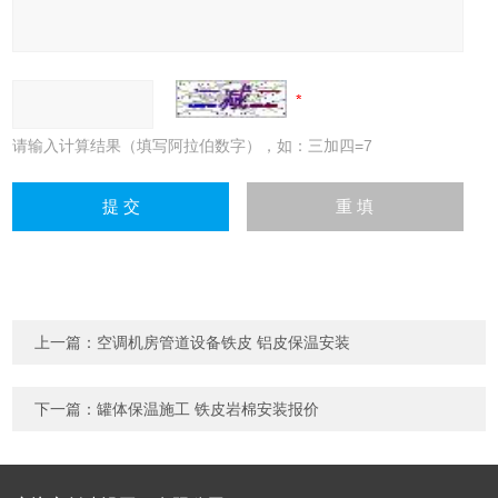
请输入计算结果（填写阿拉伯数字），如：三加四=7
上一篇：
空调机房管道设备铁皮 铝皮保温安装
下一篇：
罐体保温施工 铁皮岩棉安装报价