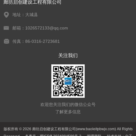
廊坊启创建设工程有限公司
地址：大城县
邮箱：1026572133@qq.com
传真：86-0316-2723681
关注我们
欢迎您关注我们的微信公众号
了解更多信息
版权所有 © 2026 廊坊启创建设工程有限公司(www.baoleitpbwjx.com) All Rights