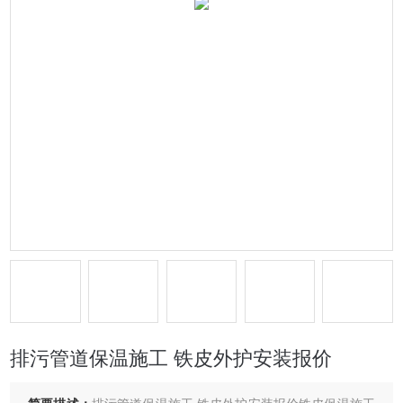
排污管道保温施工 铁皮外护安装报价