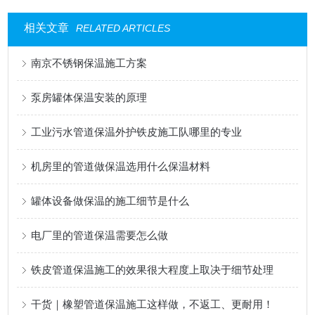
相关文章
RELATED ARTICLES
南京不锈钢保温施工方案
泵房罐体保温安装的原理
工业污水管道保温外护铁皮施工队哪里的专业
机房里的管道做保温选用什么保温材料
罐体设备做保温的施工细节是什么
电厂里的管道保温需要怎么做
铁皮管道保温施工的效果很大程度上取决于细节处理
干货｜橡塑管道保温施工这样做，不返工、更耐用！