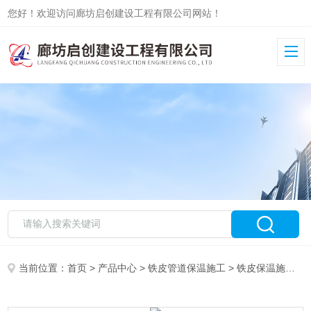
您好！欢迎访问廊坊启创建设工程有限公司网站！
当前位置：
首页
>
产品中心
>
铁皮管道保温施工
>
铁皮保温施工队