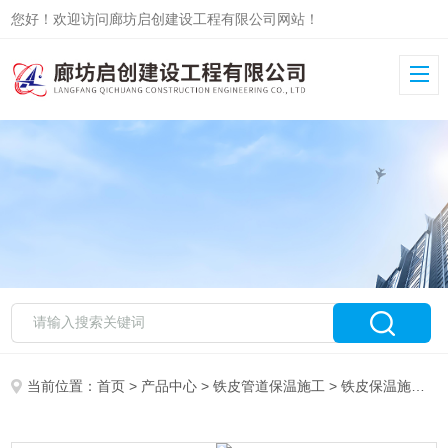
您好！欢迎访问廊坊启创建设工程有限公司网站！
当前位置：
首页
>
产品中心
>
铁皮管道保温施工
>
铁皮保温施工队