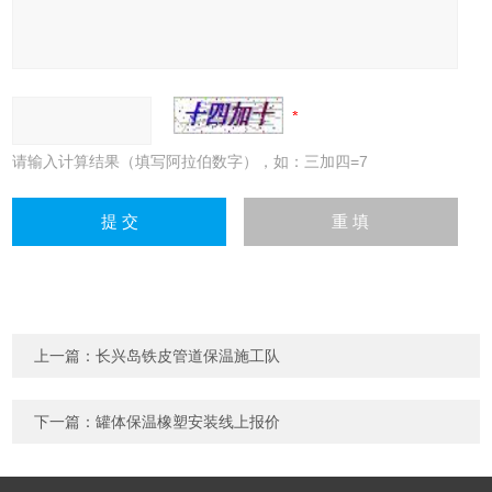
请输入计算结果（填写阿拉伯数字），如：三加四=7
上一篇：
长兴岛铁皮管道保温施工队
下一篇：
罐体保温橡塑安装线上报价