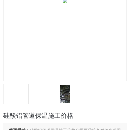
硅酸铝管道保温施工价格