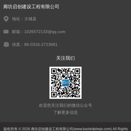
廊坊启创建设工程有限公司
地址：大城县
邮箱：1026572133@qq.com
传真：86-0316-2723681
关注我们
欢迎您关注我们的微信公众号
了解更多信息
版权所有 © 2026 廊坊启创建设工程有限公司(www.baoleitpbwjx.com) All Rights