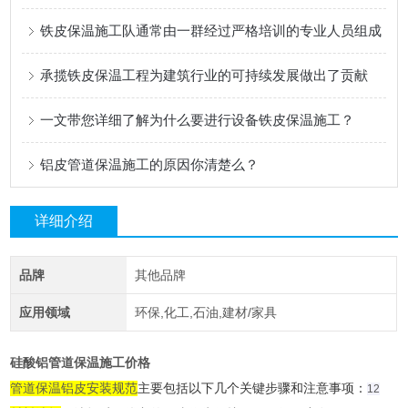
铁皮保温施工队通常由一群经过严格培训的专业人员组成
承揽铁皮保温工程为建筑行业的可持续发展做出了贡献
一文带您详细了解为什么要进行设备铁皮保温施工？
铝皮管道保温施工的原因你清楚么？
详细介绍
品牌
其他品牌
应用领域
环保,化工,石油,建材/家具
硅酸铝管道保温施工价格
管道保温铝皮安装规范
主要包括以下几个关键步骤和注意事项：‌
1
2