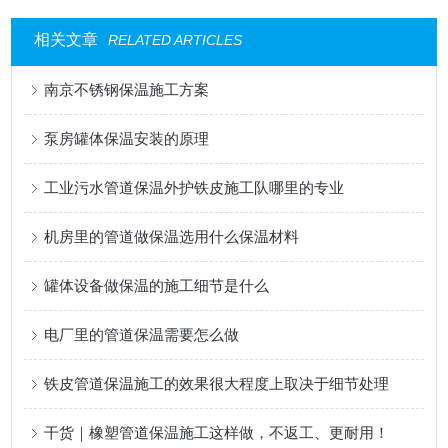
相关文章
RELATED ARTICLES
南京不锈钢保温施工方案
泵房罐体保温安装的原理
工业污水管道保温外护铁皮施工队哪里的专业
机房里的管道做保温选用什么保温材料
罐体设备做保温的施工细节是什么
电厂里的管道保温需要怎么做
铁皮管道保温施工的效果很大程度上取决于细节处理
干货｜橡塑管道保温施工这样做，不返工、更耐用！