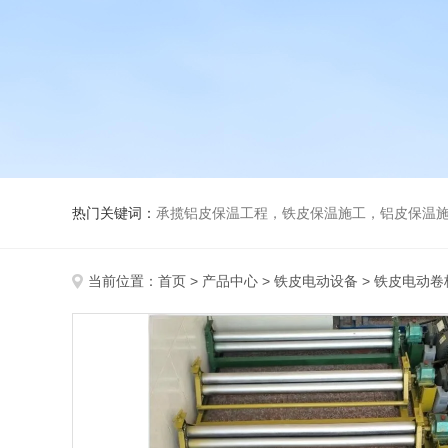
热门关键词：
承揽铝皮保温工程，铁皮保温施工，铝皮保温施
当前位置：
首页
>
产品中心
>
铁皮电动设备
>
铁皮电动卷