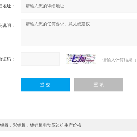
细地址：
充说明：
验证码：
请输入计算结果（
铝板，彩钢板，镀锌板电动压边机生产价格