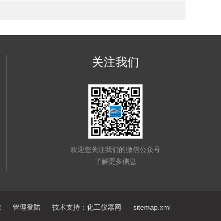
关注我们
欢迎您关注我们的微信公众号
了解更多信息
2
管理登陆
技术支持：
化工仪器网
sitemap.xml