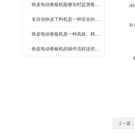
铁皮电动卷板机能够实时监测卷板过程中的各项参数变化
详
全自动铁皮下料机是一种安全的工业设备
补
铁皮电动卷板机是一种高效、精密的金属加工设备
铁皮电动卷板机的操作流程这些细节要引起重视
上一篇：