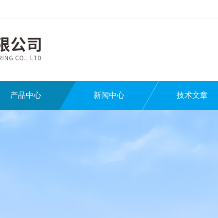
产品中心
新闻中心
技术文章