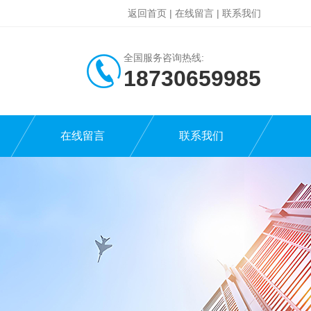
返回首页
|
在线留言
|
联系我们
全国服务咨询热线:
18730659985
在线留言
联系我们