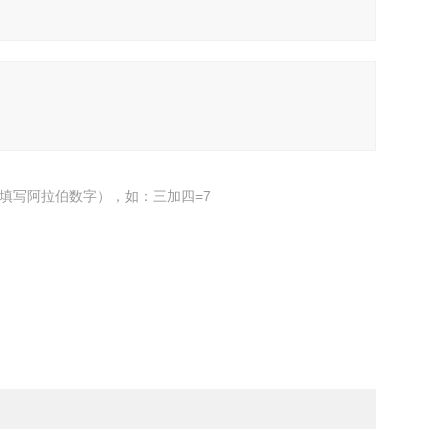
填写阿拉伯数字），如：三加四=7