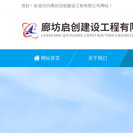
您好！欢迎访问廊坊启创建设工程有限公司网站！
网站首页
关于我们