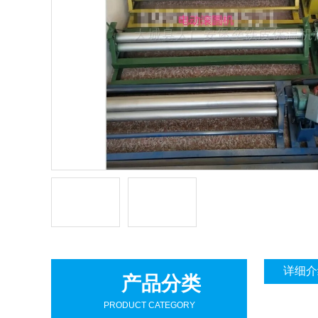
详细介
产品分类
PRODUCT CATEGORY