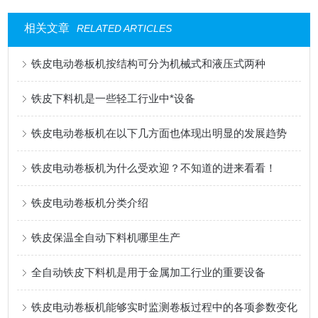
相关文章
RELATED ARTICLES
铁皮电动卷板机按结构可分为机械式和液压式两种
铁皮下料机是一些轻工行业中*设备
铁皮电动卷板机在以下几方面也体现出明显的发展趋势
铁皮电动卷板机为什么受欢迎？不知道的进来看看！
铁皮电动卷板机分类介绍
铁皮保温全自动下料机哪里生产
全自动铁皮下料机是用于金属加工行业的重要设备
铁皮电动卷板机能够实时监测卷板过程中的各项参数变化