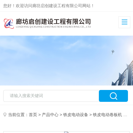
您好！欢迎访问廊坊启创建设工程有限公司网站！
当前位置：
首页
>
产品中心
>
铁皮电动设备
>
铁皮电动卷板机
> 罐体电动卷板机生产销售