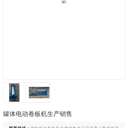
罐体电动卷板机生产销售