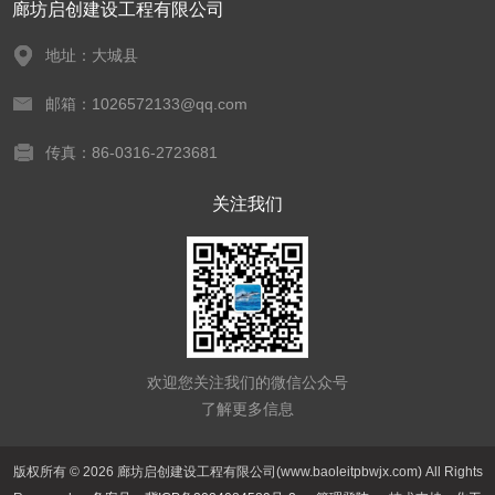
廊坊启创建设工程有限公司
地址：大城县
邮箱：1026572133@qq.com
传真：86-0316-2723681
关注我们
欢迎您关注我们的微信公众号
了解更多信息
版权所有 © 2026 廊坊启创建设工程有限公司(www.baoleitpbwjx.com) All Rights