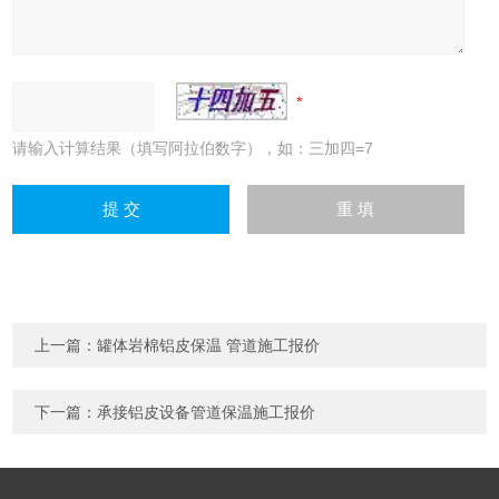
请输入计算结果（填写阿拉伯数字），如：三加四=7
上一篇：
罐体岩棉铝皮保温 管道施工报价
下一篇：
承接铝皮设备管道保温施工报价