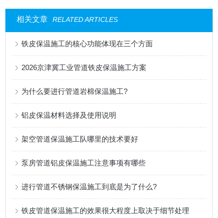
相关文章
RELATED ARTICLES
铁皮保温施工的核心功能体现在三个方面
2026京津冀工业管道铁皮保温施工方案
为什么要进行管道岩棉保温施工?
铝皮保温材料选择及使用说明
架空管道保温施工队哪里的技术要好
泵房管道铝皮保温施工注意事项有哪些
进行管道不锈钢保温施工到底是为了什么?
铁皮管道保温施工的效果很大程度上取决于细节处理