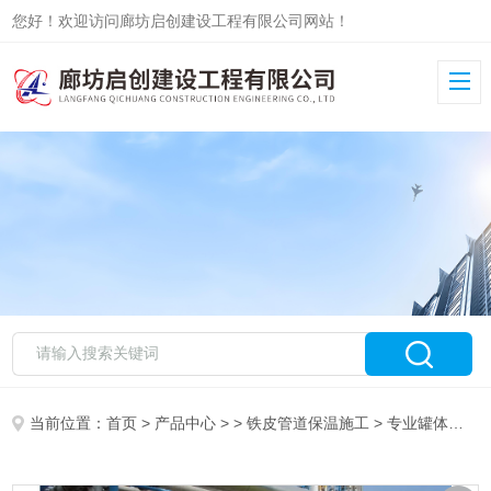
您好！欢迎访问廊坊启创建设工程有限公司网站！
当前位置：
首页
>
产品中心
> >
铁皮管道保温施工
> 专业罐体岩棉保温施工