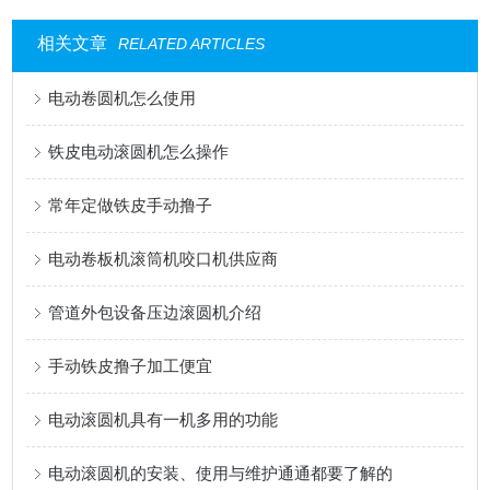
相关文章
RELATED ARTICLES
电动卷圆机怎么使用
铁皮电动滚圆机怎么操作
常年定做铁皮手动撸子
电动卷板机滚筒机咬口机供应商
管道外包设备压边滚圆机介绍
手动铁皮撸子加工便宜
电动滚圆机具有一机多用的功能
电动滚圆机的安装、使用与维护通通都要了解的