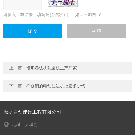
请输入计算结果（填写阿拉伯数字），如：三加四=7
上一篇：
锥形卷板机轧圆机生产厂家
下一篇：
不锈钢的电动压边机批发多少钱
廊坊启创建设工程有限公司
地址：大城县