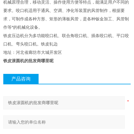
机械原理合理，移动灵活、操作使用方便等特点，能满足用户不同的
要求。咬口机适用于通风、空调、净化等装置的风管制作，根据要
求，可制作成各种方形、矩形的薄板风管，是各种钣金加工、风管制
作等*的机械化设备。
铁皮压边机分为多功能咬口机、联合角咬口机、插条咬口机、平口咬
口机、弯头咬口机。铁皮轧边
地址：河北省廊坊市大城开发区
铁皮滚圆机的批发商哪里呢
产品咨询