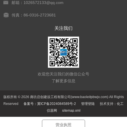
邮箱：1026572133@qq.com
传真：86-0316-2723681
关注我们
欢迎您关注我们的微信公众号
了解更多信息
版权所有 © 2026 廊坊启创建设工程有限公司(www.baoleitpbwjx.com) All Rights
Reserved
备案号：冀ICP备2024084589号-2
管理登陆
技术支持：
化工
仪器网
sitemap.xml
营业执照