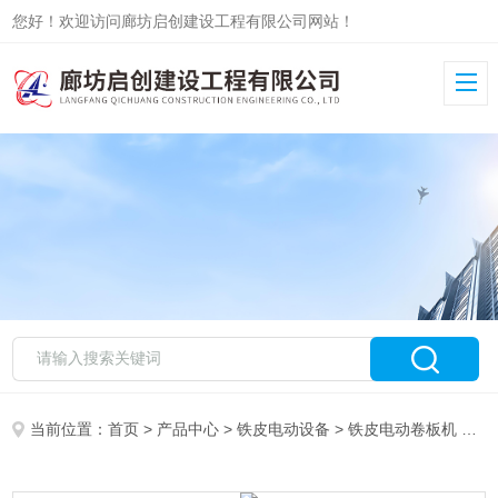
您好！欢迎访问廊坊启创建设工程有限公司网站！
当前位置：
首页
>
产品中心
>
铁皮电动设备
>
铁皮电动卷板机
> 锥形卷板机轧圆机生产厂家