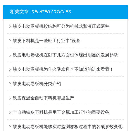
相关文章
RELATED ARTICLES
铁皮电动卷板机按结构可分为机械式和液压式两种
铁皮下料机是一些轻工行业中*设备
铁皮电动卷板机在以下几方面也体现出明显的发展趋势
铁皮电动卷板机为什么受欢迎？不知道的进来看看！
铁皮电动卷板机分类介绍
铁皮保温全自动下料机哪里生产
全自动铁皮下料机是用于金属加工行业的重要设备
铁皮电动卷板机能够实时监测卷板过程中的各项参数变化