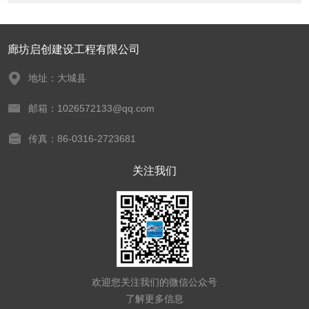
廊坊启创建设工程有限公司
地址：大城县
邮箱：1026572133@qq.com
传真：86-0316-2723681
关注我们
欢迎您关注我们的微信公众号
了解更多信息