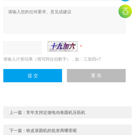
请输入计算结果（填写阿拉伯数字），如：三加四=7
上一篇：
常年支持定做电动卷圆机压筋机
下一篇：
铁皮滚圆机的批发商哪里呢