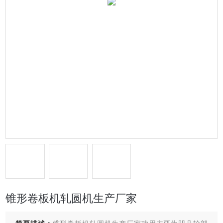
锥形卷板机轧圆机生产厂家