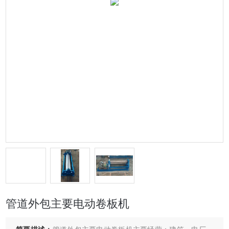
管道外包主要电动卷板机