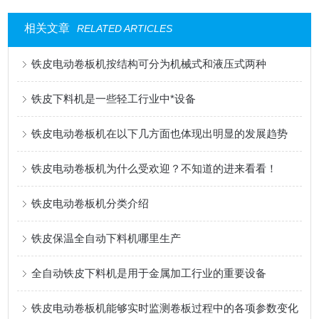
相关文章
RELATED ARTICLES
铁皮电动卷板机按结构可分为机械式和液压式两种
铁皮下料机是一些轻工行业中*设备
铁皮电动卷板机在以下几方面也体现出明显的发展趋势
铁皮电动卷板机为什么受欢迎？不知道的进来看看！
铁皮电动卷板机分类介绍
铁皮保温全自动下料机哪里生产
全自动铁皮下料机是用于金属加工行业的重要设备
铁皮电动卷板机能够实时监测卷板过程中的各项参数变化