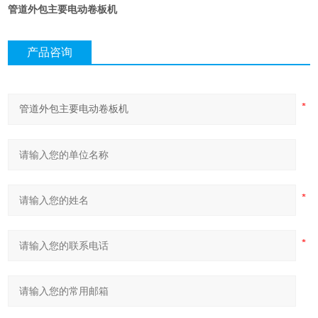
管道外包主要电动卷板机
产品咨询