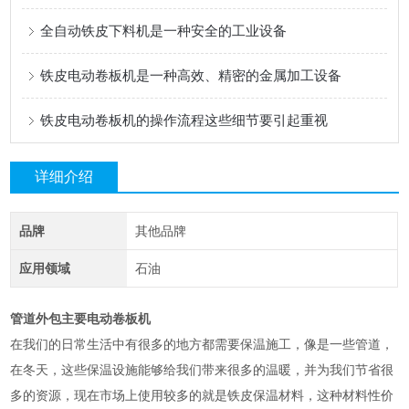
全自动铁皮下料机是一种安全的工业设备
铁皮电动卷板机是一种高效、精密的金属加工设备
铁皮电动卷板机的操作流程这些细节要引起重视
详细介绍
品牌
其他品牌
应用领域
石油
管道外包主要电动卷板机
在我们的日常生活中有很多的地方都需要保温施工，像是一些管道，
在冬天，这些保温设施能够给我们带来很多的温暖，并为我们节省很
多的资源，现在市场上使用较多的就是铁皮保温材料，这种材料性价