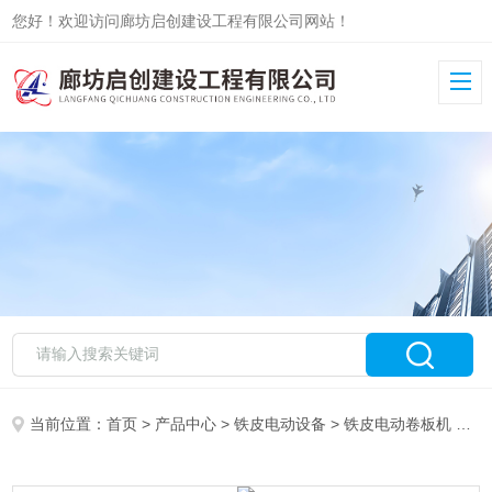
您好！欢迎访问廊坊启创建设工程有限公司网站！
当前位置：
首页
>
产品中心
>
铁皮电动设备
>
铁皮电动卷板机
> 管道外包主要电动卷板机