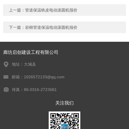
上一篇：
管道保温铁皮电动滚圆机报价
下一篇：
岩棉管道保温电动滚圆机报价
廊坊启创建设工程有限公司
地址：大城县
邮箱：1026572133@qq.com
传真：86-0316-2723681
关注我们