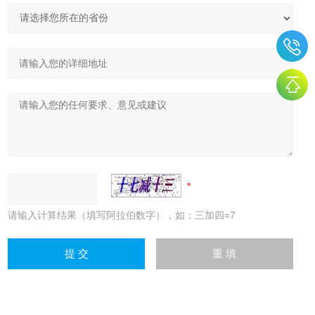
请输入计算结果（填写阿拉伯数字），如：三加四=7