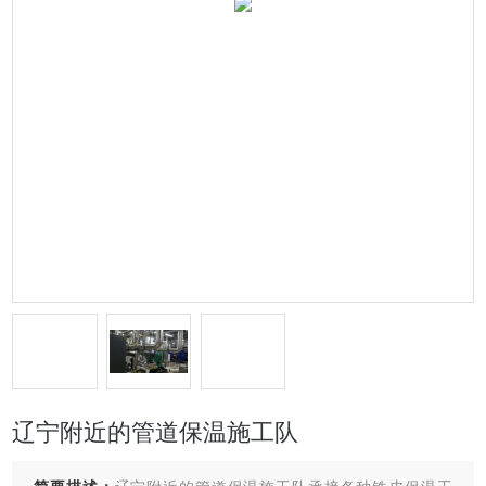
辽宁附近的管道保温施工队