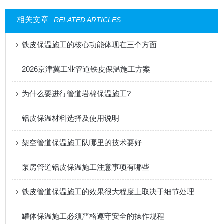
相关文章
RELATED ARTICLES
铁皮保温施工的核心功能体现在三个方面
2026京津冀工业管道铁皮保温施工方案
为什么要进行管道岩棉保温施工?
铝皮保温材料选择及使用说明
架空管道保温施工队哪里的技术要好
泵房管道铝皮保温施工注意事项有哪些
铁皮管道保温施工的效果很大程度上取决于细节处理
罐体保温施工必须严格遵守安全的操作规程