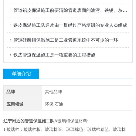
管道铝皮保温施工前要清除管道表面的油污、铁锈、灰尘等杂物
铁皮保温施工队通常由一群经过严格培训的专业人员组成
管道硅酸铝保温施工是工业管道系统中不可少的一环
铁皮管道保温施工是一项重要的工程措施
详细介绍
品牌
其他品牌
应用领域
环保,石油
辽宁附近的管道保温施工队
A玻璃棉保温材料:
1.玻璃棉：玻璃棉板、玻璃棉管、玻璃棉毡、玻璃棉卷毡、玻璃棉