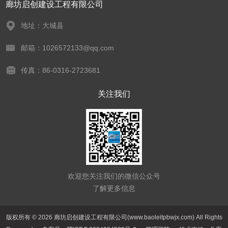
廊坊启创建设工程有限公司
地址：大城县
邮箱：1026572133@qq.com
传真：86-0316-2723681
关注我们
欢迎您关注我们的微信公众号
了解更多信息
版权所有 © 2026 廊坊启创建设工程有限公司(www.baoleitpbwjx.com) All Rights