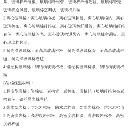
条、玻璃棉纤维板、玻璃棉纤维管、玻璃棉纤维卷毡、玻璃棉管壳、
玻璃棉通风管、玻璃棉空调板、玻璃棉片毡
2.离心玻璃棉：离心玻璃棉板、离心玻璃棉管、离心玻璃棉毡、离心
玻璃棉条、离心玻璃棉纤维板、离心玻璃棉纤维管、离心玻璃棉纤维
卷毡、离心玻璃棉管壳、离心玻璃棉通风管、离心玻璃棉空调板、离
心玻璃棉片毡。
3.耐高温玻璃棉：耐高温玻璃棉板、耐高温玻璃棉管、耐高温玻璃棉
毡、耐高温玻璃棉卷毡
4.钢结构玻璃棉：钢结构玻璃棉板、钢结构玻璃棉条、钢结构玻璃棉
毡
B岩棉保温材料：
1.标准型岩棉：岩棉板、岩棉管、岩棉条、岩棉毡（玻璃纤维包布岩
棉卷毡、铁丝网岩棉卷毡）
2.防水型岩棉：防水岩棉板、防水岩棉管、防水岩棉条、防水岩棉毡
3.高密度岩棉：高密度岩棉板、高密度岩棉管、高密度岩棉条、高密
度岩棉毡