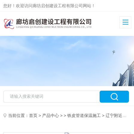
您好！欢迎访问廊坊启创建设工程有限公司网站！
当前位置：
首页
>
产品中心
> >
铁皮管道保温施工
> 辽宁附近的管道保温施工队