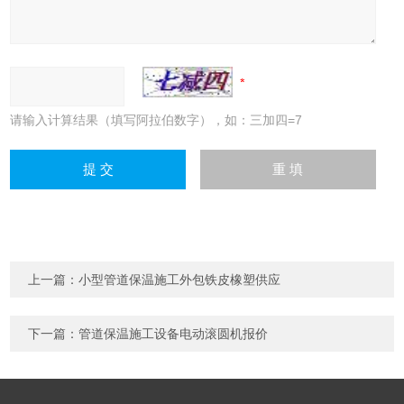
请输入计算结果（填写阿拉伯数字），如：三加四=7
上一篇：
小型管道保温施工外包铁皮橡塑供应
下一篇：
管道保温施工设备电动滚圆机报价