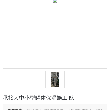
承接大中小型罐体保温施工 队