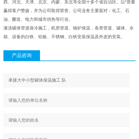
西、河北、天津、北京、内蒙、东北等全国十多个省自治区。以*质量
赢得客户赞扬，并为公司取得荣誉。公司业务主要面对：化工、石
油、酿造、电力和城市供热等行业。
液淡罐体管道保冷施工，机房管道、锅炉保温，各类管道、罐体、水
箱、设备的白铁、铝板、不锈钢、白铁安装保温及外皮的安装。
产品咨询