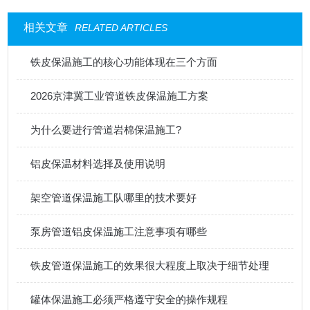
相关文章
RELATED ARTICLES
铁皮保温施工的核心功能体现在三个方面
2026京津冀工业管道铁皮保温施工方案
为什么要进行管道岩棉保温施工?
铝皮保温材料选择及使用说明
架空管道保温施工队哪里的技术要好
泵房管道铝皮保温施工注意事项有哪些
铁皮管道保温施工的效果很大程度上取决于细节处理
罐体保温施工必须严格遵守安全的操作规程