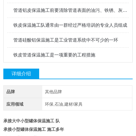
管道铝皮保温施工前要清除管道表面的油污、铁锈、灰尘等杂物
铁皮保温施工队通常由一群经过严格培训的专业人员组成
管道硅酸铝保温施工是工业管道系统中不可少的一环
铁皮管道保温施工是一项重要的工程措施
详细介绍
品牌
其他品牌
应用领域
环保,石油,建材/家具
承接大中小型罐体保温施工 队
承接小型罐体保温施工 施工多年