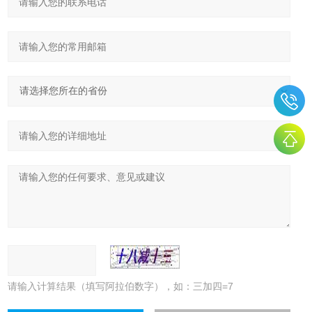
请输入计算结果（填写阿拉伯数字），如：三加四=7