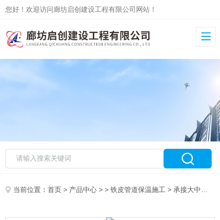
您好！欢迎访问廊坊启创建设工程有限公司网站！
当前位置：
首页
>
产品中心
> >
铁皮管道保温施工
> 承接大中小型罐体保温施工 队