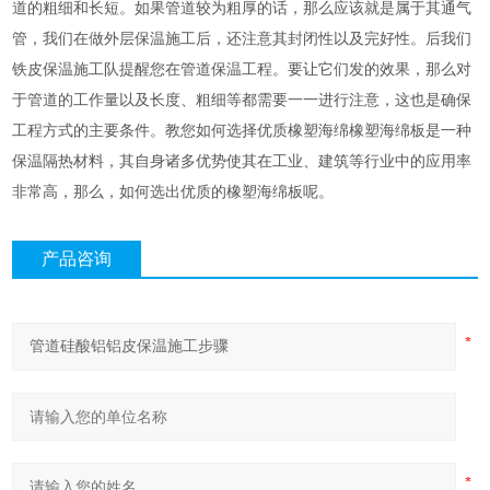
道的粗细和长短。如果管道较为粗厚的话，那么应该就是属于其通气
管，我们在做外层保温施工后，还注意其封闭性以及完好性。后我们
铁皮保温施工队提醒您在管道保温工程。要让它们发的效果，那么对
于管道的工作量以及长度、粗细等都需要一一进行注意，这也是确保
工程方式的主要条件。教您如何选择优质橡塑海绵橡塑海绵板是一种
保温隔热材料，其自身诸多优势使其在工业、建筑等行业中的应用率
非常高，那么，如何选出优质的橡塑海绵板呢。
产品咨询