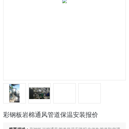
彩钢板岩棉通风管道保温安装报价