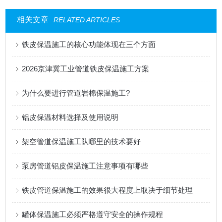
相关文章
RELATED ARTICLES
铁皮保温施工的核心功能体现在三个方面
2026京津冀工业管道铁皮保温施工方案
为什么要进行管道岩棉保温施工?
铝皮保温材料选择及使用说明
架空管道保温施工队哪里的技术要好
泵房管道铝皮保温施工注意事项有哪些
铁皮管道保温施工的效果很大程度上取决于细节处理
罐体保温施工必须严格遵守安全的操作规程