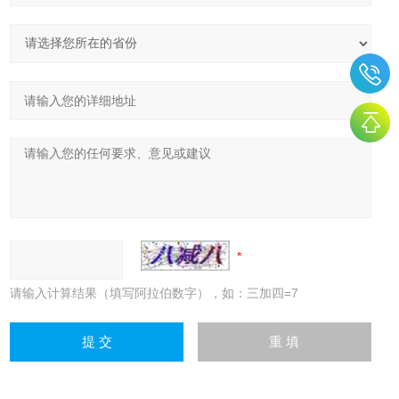
请输入计算结果（填写阿拉伯数字），如：三加四=7