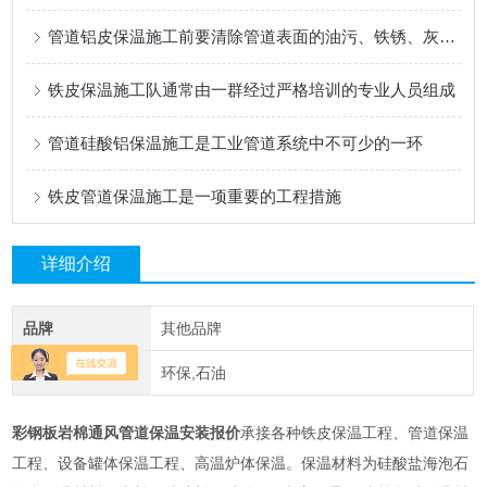
管道铝皮保温施工前要清除管道表面的油污、铁锈、灰尘等杂物
铁皮保温施工队通常由一群经过严格培训的专业人员组成
管道硅酸铝保温施工是工业管道系统中不可少的一环
铁皮管道保温施工是一项重要的工程措施
详细介绍
品牌
其他品牌
应用领域
环保,石油
彩钢板岩棉通风管道保温安装报价
承接各种铁皮保温工程、管道保温
工程、设备罐体保温工程、高温炉体保温。保温材料为硅酸盐海泡石