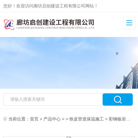
您好！欢迎访问廊坊启创建设工程有限公司网站！
当前位置：
首页
>
产品中心
> >
铁皮管道保温施工
> 彩钢板岩棉通风管道保温安装报价