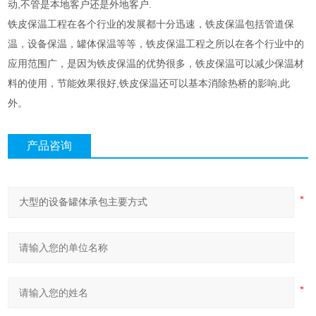
动,不管是本地客户还是外地客户.
铁皮保温工程在各个行业的发展都十分迅速，铁皮保温包括管道保
温，设备保温，罐体保温等等，铁皮保温工程之所以在各个行业中的
应用范围广，是因为铁皮保温的优势很多，铁皮保温可以减少保温材
料的使用，节能效果很好,铁皮保温还可以基本消除热桥的影响,此
外。
产品咨询