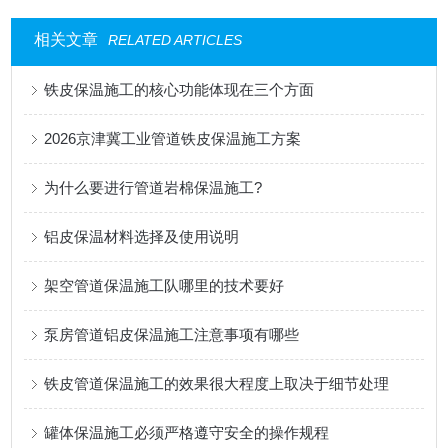
相关文章
RELATED ARTICLES
铁皮保温施工的核心功能体现在三个方面
2026京津冀工业管道铁皮保温施工方案
为什么要进行管道岩棉保温施工?
铝皮保温材料选择及使用说明
架空管道保温施工队哪里的技术要好
泵房管道铝皮保温施工注意事项有哪些
铁皮管道保温施工的效果很大程度上取决于细节处理
罐体保温施工必须严格遵守安全的操作规程