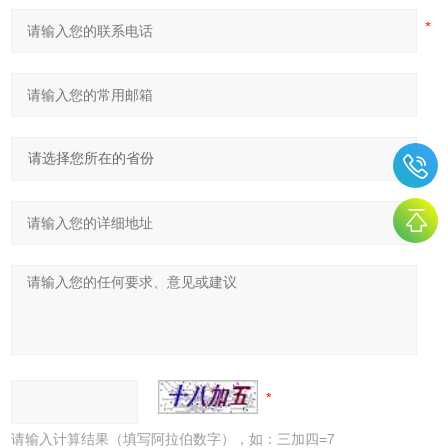
请输入计算结果（填写阿拉伯数字），如：三加四=7