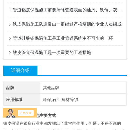
管道铝皮保温施工前要清除管道表面的油污、铁锈、灰尘等杂物
铁皮保温施工队通常由一群经过严格培训的专业人员组成
管道硅酸铝保温施工是工业管道系统中不可少的一环
铁皮管道保温施工是一项重要的工程措施
详细介绍
品牌
其他品牌
应用领域
环保,石油,建材/家具
大型的设备罐体承包主要方式
铁皮保温在很多行业中都发挥出了非常的作用，但是，不得不说的