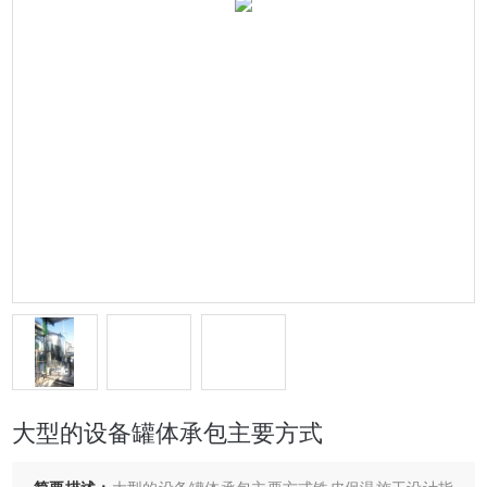
大型的设备罐体承包主要方式