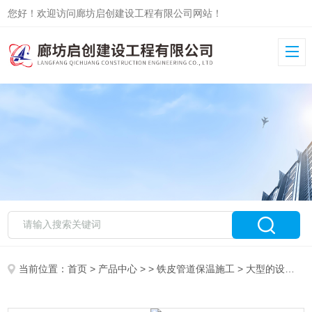
您好！欢迎访问廊坊启创建设工程有限公司网站！
当前位置：
首页
>
产品中心
> >
铁皮管道保温施工
> 大型的设备罐体承包主要方式