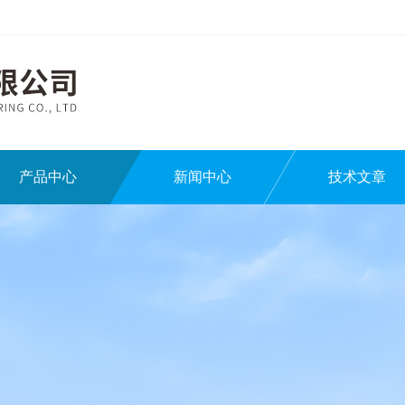
产品中心
新闻中心
技术文章