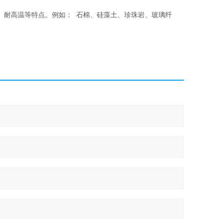
、耐高温等特点。例如： 石棉、硅藻土、珍珠岩、玻璃纤