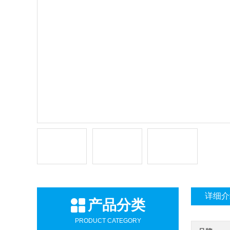
详细介
产品分类
PRODUCT CATEGORY