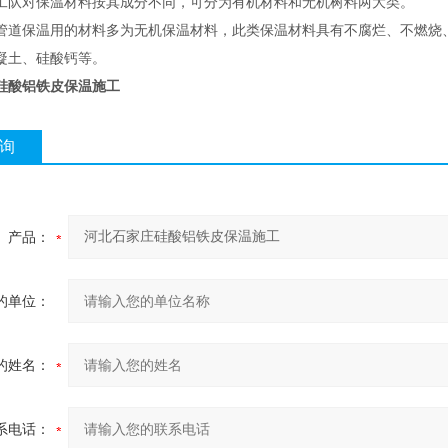
工队对保温材料按其成分不同，可分为有机材料和无机树料两大类。
管道保温用的材料多为无机保温材料，此类保温材料具有不腐烂、不燃烧
凝土、硅酸钙等。
硅酸铝铁皮保温施工
询
产品：
的单位：
的姓名：
系电话：