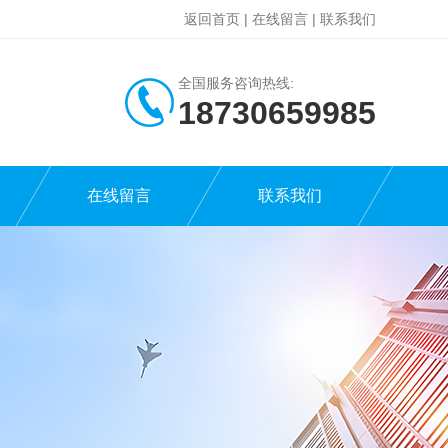
返回首页
|
在线留言
|
联系我们
全国服务咨询热线:
18730659985
在线留言
联系我们