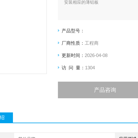
安装相应的薄铝板
产品型号：
厂商性质：
工程商
更新时间：
2026-04-08
访 问 量：
1304
产品咨询
绍