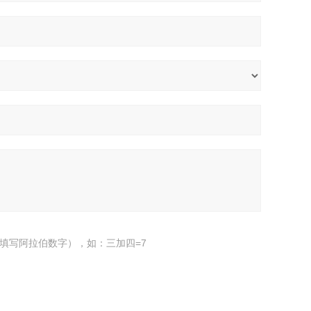
填写阿拉伯数字），如：三加四=7