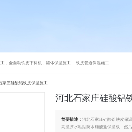
工，全自动铁皮下料机，罐体保温施工 ，铁皮管道保温施工
北石家庄硅酸铝铁皮保温施工
河北石家庄硅酸铝
简要描述：
河北石家庄硅酸铝铁皮保
高温胶水粘贴防水硅酸盐保温板，然