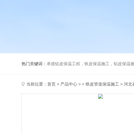
热门关键词：
承揽铝皮保温工程，铁皮保温施工，铝皮保温施
当前位置：
首页
>
产品中心
> >
铁皮管道保温施工
> 河