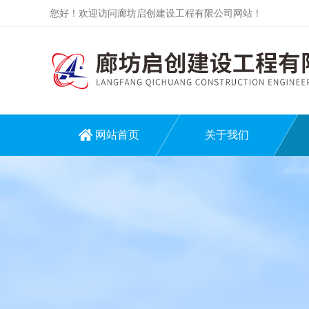
您好！欢迎访问廊坊启创建设工程有限公司网站！
网站首页
关于我们