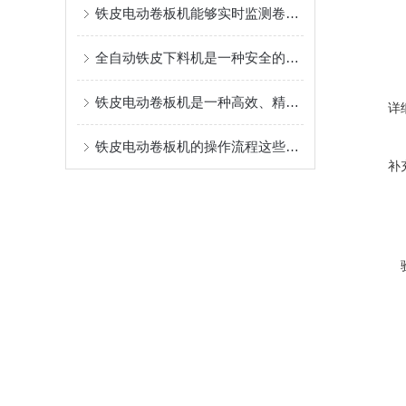
铁皮电动卷板机能够实时监测卷板过程中的各项参数变化
全自动铁皮下料机是一种安全的工业设备
铁皮电动卷板机是一种高效、精密的金属加工设备
详
铁皮电动卷板机的操作流程这些细节要引起重视
补