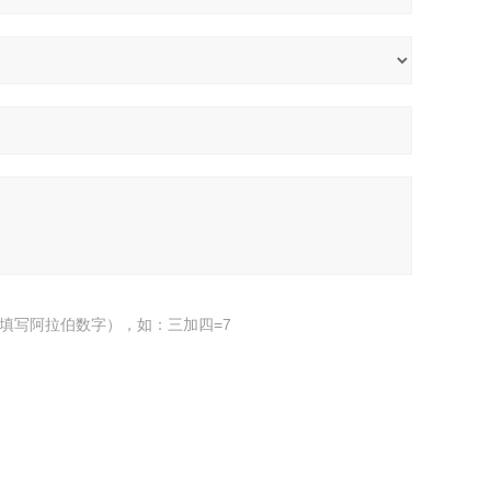
填写阿拉伯数字），如：三加四=7