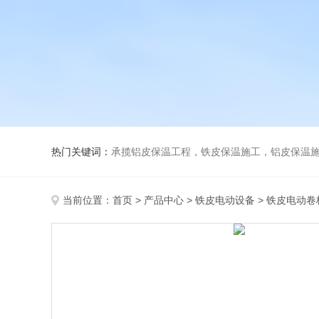
热门关键词：
承揽铝皮保温工程，铁皮保温施工，铝皮保温施
当前位置：
首页
>
产品中心
>
铁皮电动设备
>
铁皮电动卷