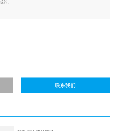
成的。
联系我们