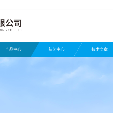
产品中心
新闻中心
技术文章