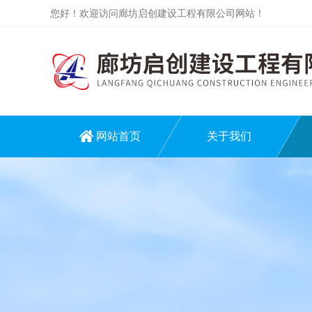
您好！欢迎访问廊坊启创建设工程有限公司网站！
网站首页
关于我们