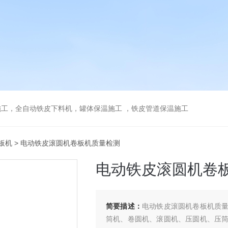
工，全自动铁皮下料机，罐体保温施工 ，铁皮管道保温施工
板机
> 电动铁皮滚圆机卷板机质量检测
电动铁皮滚圆机卷
简要描述：
电动铁皮滚圆机卷板机质
筒机、卷圆机、滚圆机、压圆机、压