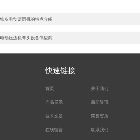
铁皮电动滚圆机的特点介绍
电动压边机弯头设备供应商
快速链接
首页
关于我们
产品展示
新闻资讯
技术文章
荣誉资质
在线留言
联系我们