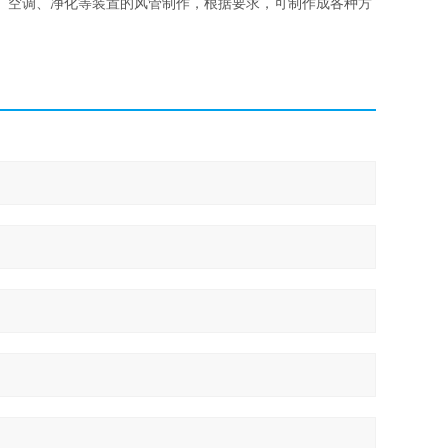
、空调、净化等装置的风管制作，根据要求，可制作成各种方