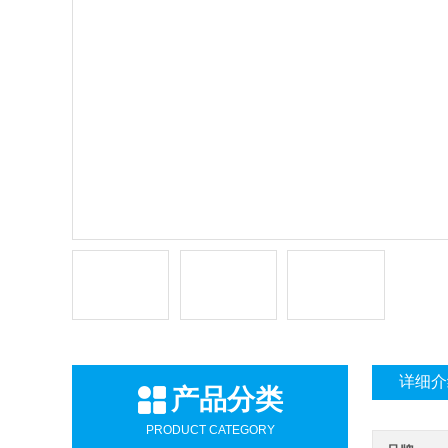
详细介
产品分类
PRODUCT CATEGORY