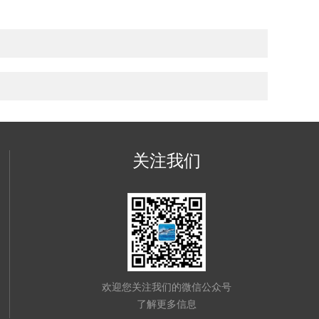
关注我们
欢迎您关注我们的微信公众号
了解更多信息