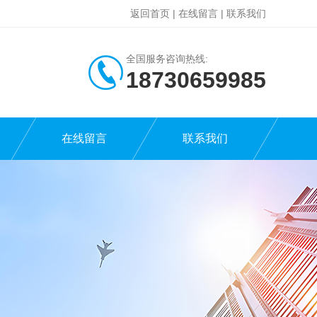
返回首页
|
在线留言
|
联系我们
全国服务咨询热线:
18730659985
在线留言
联系我们