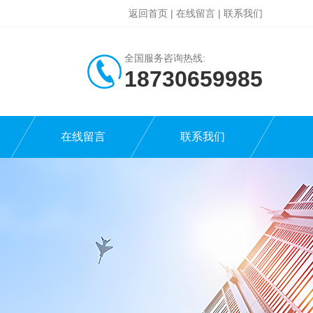
返回首页
|
在线留言
|
联系我们
全国服务咨询热线:
18730659985
在线留言
联系我们