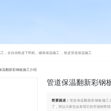
工，全自动铁皮下料机，罐体保温施工 ，铁皮管道保温施工
道保温翻新彩钢板施工介绍
管道保温翻新彩钢
简要描述：
管道保温翻新彩钢板施工
了，所以大家也会发现它的市场销售情