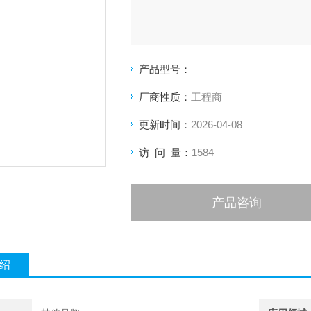
产品型号：
厂商性质：
工程商
更新时间：
2026-04-08
访 问 量：
1584
产品咨询
绍