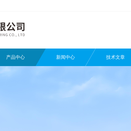
产品中心
新闻中心
技术文章