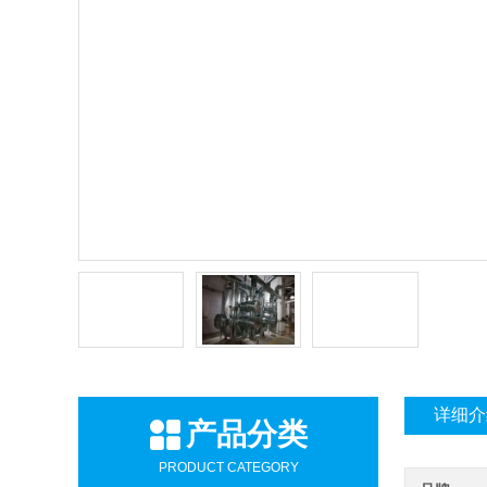
详细介
产品分类
PRODUCT CATEGORY