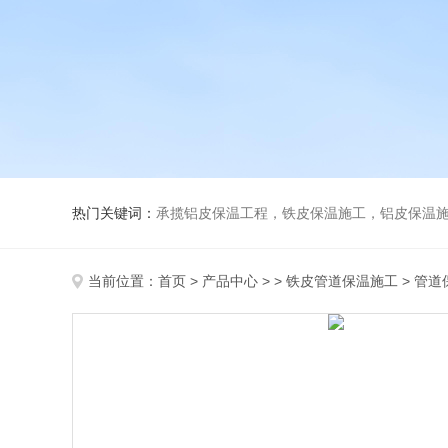
热门关键词：
承揽铝皮保温工程，铁皮保温施工，铝皮保温施
当前位置：
首页
>
产品中心
> >
铁皮管道保温施工
> 管