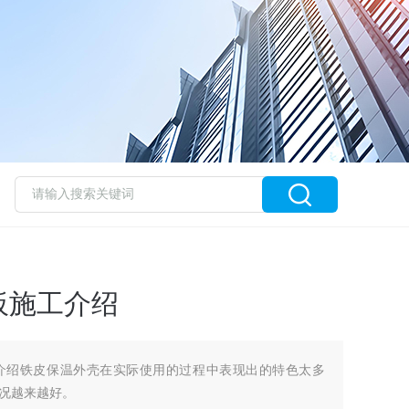
板施工介绍
介绍铁皮保温外壳在实际使用的过程中表现出的特色太多
况越来越好。