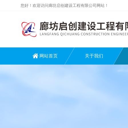
您好！欢迎访问廊坊启创建设工程有限公司网站！
网站首页
关于我们