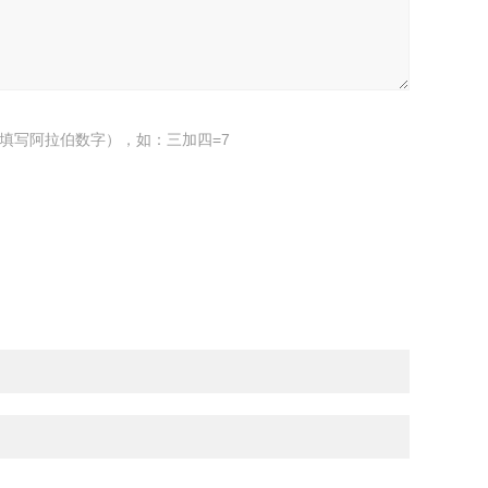
填写阿拉伯数字），如：三加四=7