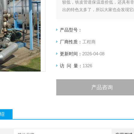
较低，铁皮管道保温造价低，还具有
出的特色太多了，所以大家也会发现它
产品型号：
厂商性质：
工程商
更新时间：
2026-04-08
访 问 量：
1326
产品咨询
绍