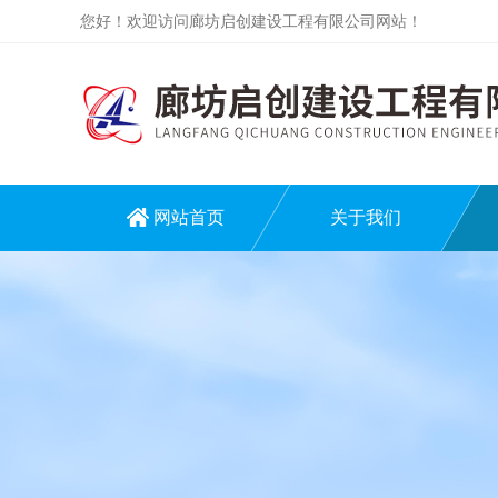
您好！欢迎访问廊坊启创建设工程有限公司网站！
网站首页
关于我们