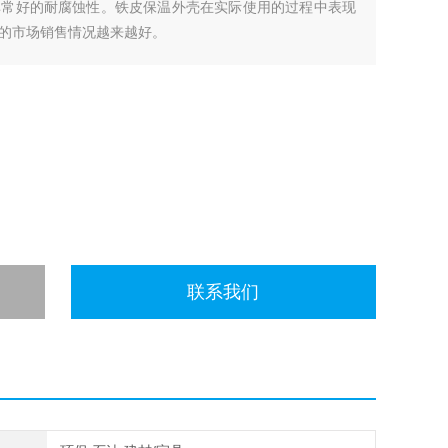
非常好的耐腐蚀性。铁皮保温外壳在实际使用的过程中表现
的市场销售情况越来越好。
联系我们