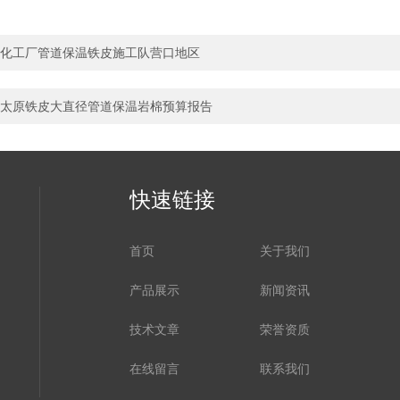
化工厂管道保温铁皮施工队营口地区
太原铁皮大直径管道保温岩棉预算报告
快速链接
首页
关于我们
产品展示
新闻资讯
技术文章
荣誉资质
在线留言
联系我们