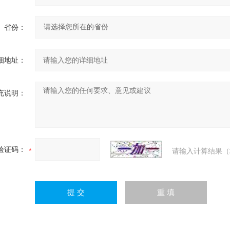
省份：
细地址：
充说明：
验证码：
请输入计算结果（