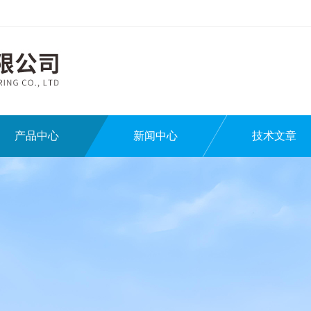
产品中心
新闻中心
技术文章