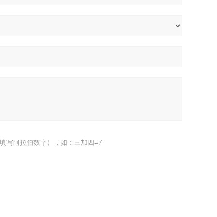
填写阿拉伯数字），如：三加四=7