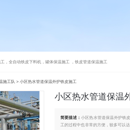
工，全自动铁皮下料机，罐体保温施工 ，铁皮管道保温施工
温施工队
> 小区热水管道保温外护铁皮施工
小区热水管道保温
简要描述：
小区热水管道保温外护铁
工的过程中也非常的方便，较多可以达