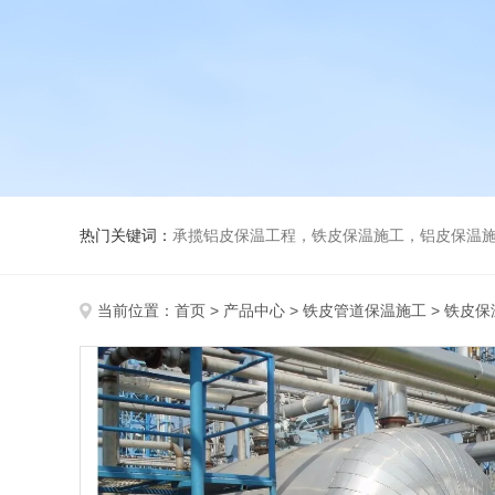
热门关键词：
承揽铝皮保温工程，铁皮保温施工，铝皮保温施
当前位置：
首页
>
产品中心
>
铁皮管道保温施工
>
铁皮保