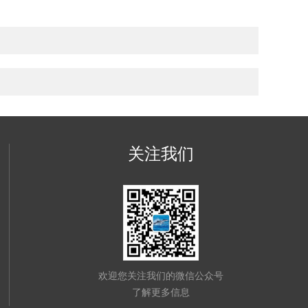
关注我们
欢迎您关注我们的微信公众号
了解更多信息