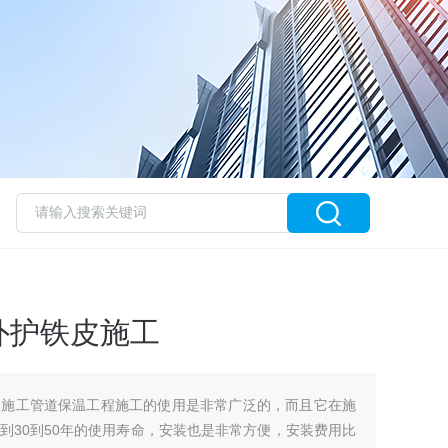
外护铁皮施工
皮施工管道保温工程施工的使用是非常广泛的，而且它在施
到30到50年的使用寿命，安装也是非常方便，安装费用比