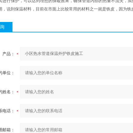
其进行保护，可以达到理想的保暖效果，确保管道内部的热量不流失，虽
用，说到保温材料，目前在市面上比较常用的材料之一就是铁皮，因为铁
询
产品：
的单位：
的姓名：
系电话：
用邮箱：