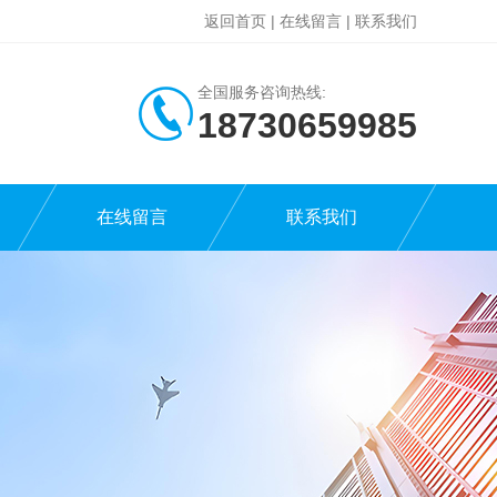
返回首页
|
在线留言
|
联系我们
全国服务咨询热线:
18730659985
在线留言
联系我们