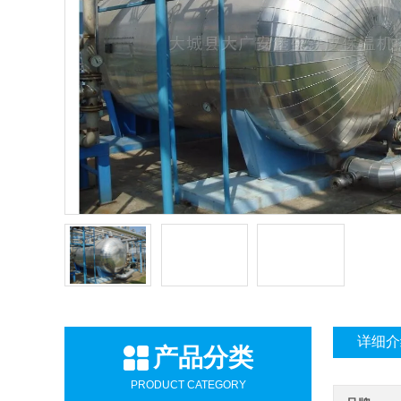
详细介
产品分类
PRODUCT CATEGORY