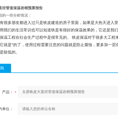
。
直径管道保温岩棉预算报告
程的一些分析情况：
有很多朋友都进入过只是铁皮建造的房子里面，如果是大热天进入
用我们的生活常识也可以知道铁是有很好的保温效果的，它还是我
保温工程在社会生产过程中是很常见的。 铁皮保温对于很多大工程
它就是*的了，使用过程需要注意的问题就是防止腐蚀，要多加一层
是较低的。
询
产品：
的单位：