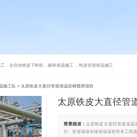
工，全自动铁皮下料机，罐体保温施工 ，铁皮管道保温施工
温施工队
> 太原铁皮大直径管道保温岩棉预算报告
太原铁皮大直径管
简要描述：
太原铁皮大直径管道保温
行。管道保温先铺设保温管壳本工程