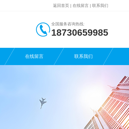
返回首页
|
在线留言
|
联系我们
全国服务咨询热线:
18730659985
在线留言
联系我们