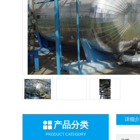
详细介
产品分类
PRODUCT CATEGORY