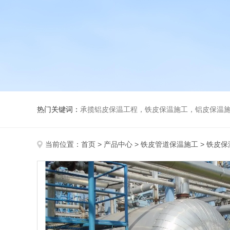
热门关键词：
承揽铝皮保温工程，铁皮保温施工，铝皮保温施
当前位置：
首页
>
产品中心
>
铁皮管道保温施工
>
铁皮保