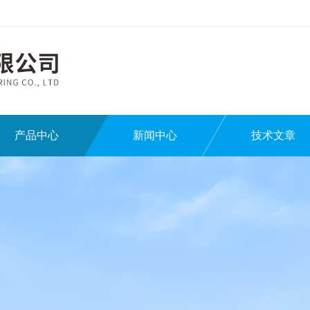
产品中心
新闻中心
技术文章