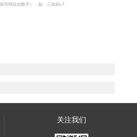
填写阿拉伯数字），如：三加四=7
关注我们