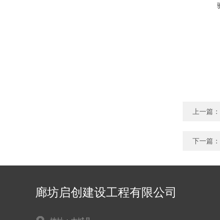
上一篇：
下一篇：
廊坊启创建设工程有限公司