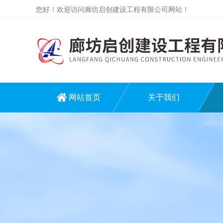
您好！欢迎访问廊坊启创建设工程有限公司网站！
网站首页
关于我们