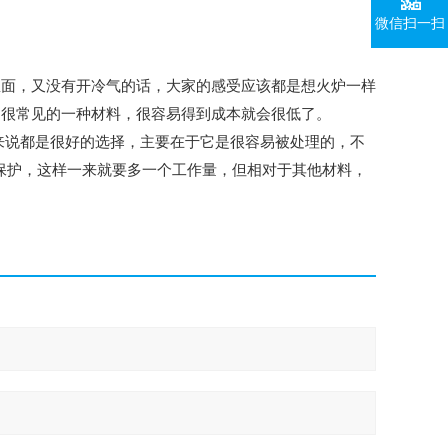
微信扫一扫
里面，又没有开冷气的话，大家的感受应该都是想火炉一样
们很常见的一种材料，很容易得到成本就会很低了。
来说都是很好的选择，主要在于它是很容易被处理的，不
保护，这样一来就要多一个工作量，但相对于其他材料，