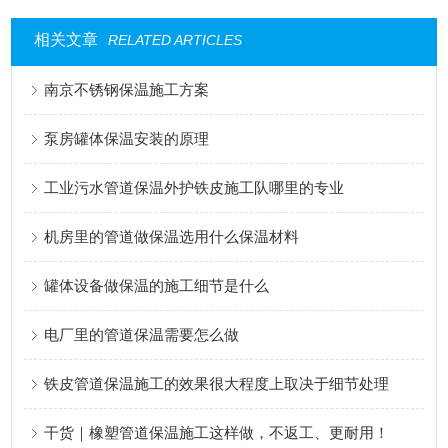
相关文章
RELATED ARTICLES
南京不锈钢保温施工方案
泵房罐体保温安装的原理
工业污水管道保温外护铁皮施工队哪里的专业
机房里的管道做保温选用什么保温材料
罐体设备做保温的施工细节是什么
电厂里的管道保温需要怎么做
铁皮管道保温施工的效果很大程度上取决于细节处理
干货｜橡塑管道保温施工这样做，不返工、更耐用！