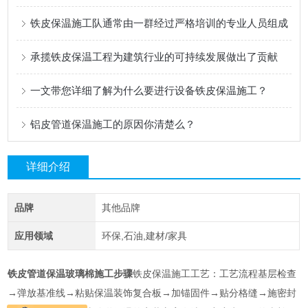
铁皮保温施工队通常由一群经过严格培训的专业人员组成
承揽铁皮保温工程为建筑行业的可持续发展做出了贡献
一文带您详细了解为什么要进行设备铁皮保温施工？
铝皮管道保温施工的原因你清楚么？
详细介绍
品牌
其他品牌
应用领域
环保,石油,建材/家具
铁皮管道保温玻璃棉施工步骤
铁皮保温施工工艺：工艺流程基层检查
→弹放基准线→粘贴保温装饰复合板→加锚固件→贴分格缝→施密封