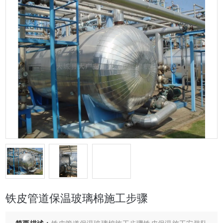
铁皮管道保温玻璃棉施工步骤