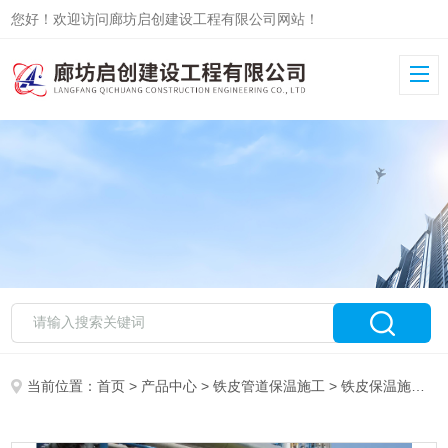
您好！欢迎访问廊坊启创建设工程有限公司网站！
当前位置：
首页
>
产品中心
>
铁皮管道保温施工
>
铁皮保温施工队