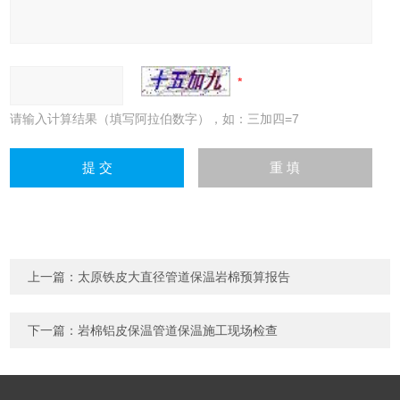
请输入计算结果（填写阿拉伯数字），如：三加四=7
上一篇：
太原铁皮大直径管道保温岩棉预算报告
下一篇：
岩棉铝皮保温管道保温施工现场检查