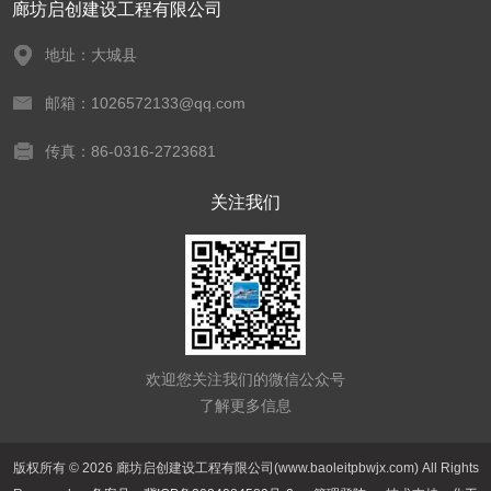
廊坊启创建设工程有限公司
地址：大城县
邮箱：1026572133@qq.com
传真：86-0316-2723681
关注我们
欢迎您关注我们的微信公众号
了解更多信息
版权所有 © 2026 廊坊启创建设工程有限公司(www.baoleitpbwjx.com) All Rights