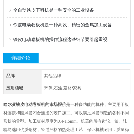
全自动铁皮下料机是一种安全的工业设备
铁皮电动卷板机是一种高效、精密的金属加工设备
铁皮电动卷板机的操作流程这些细节要引起重视
详细介绍
品牌
其他品牌
应用领域
环保,石油,建材/家具
哈尔滨铁皮电动卷板机的市场报价
是一种多功能的机种，主要用于板
材连接和圆风管闭合连接的咬口加工。可以满足风管制造的各种不同
形状的骨型。加工板材厚度为0.4-1.5mm。机器的所有齿轮、轴、轧
辊均选用优质钢材，经过严格的热处理工艺，保证机械耐用，质量稳