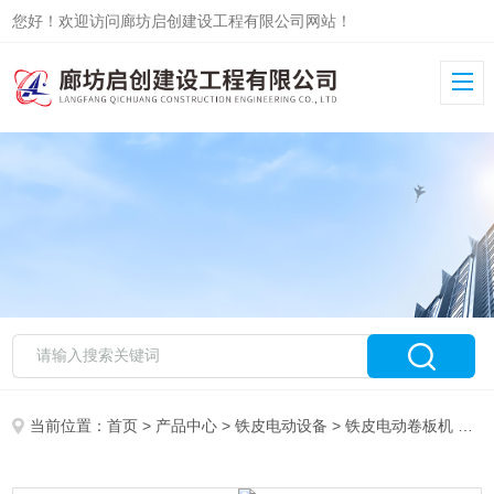
您好！欢迎访问廊坊启创建设工程有限公司网站！
当前位置：
首页
>
产品中心
>
铁皮电动设备
>
铁皮电动卷板机
> 哈尔滨铁皮电动卷板机的市场报价