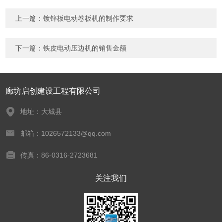
上一篇：
镀锌板电动卷板机的制作要求
下一篇：
铁皮电动压边机的销售金额
廊坊启创建设工程有限公司
地址：大城县
邮箱：1026572133@qq.com
传真：86-0316-2723681
关注我们