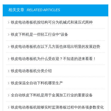
相关文章
RELATED ARTICLES
铁皮电动卷板机按结构可分为机械式和液压式两种
铁皮下料机是一些轻工行业中*设备
铁皮电动卷板机在以下几方面也体现出明显的发展趋势
铁皮电动卷板机为什么受欢迎？不知道的进来看看！
铁皮电动卷板机分类介绍
铁皮保温全自动下料机哪里生产
全自动铁皮下料机是用于金属加工行业的重要设备
铁皮电动卷板机能够实时监测卷板过程中的各项参数变化