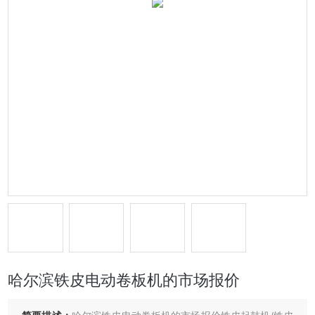
哈尔滨铁皮电动卷板机的市场报价