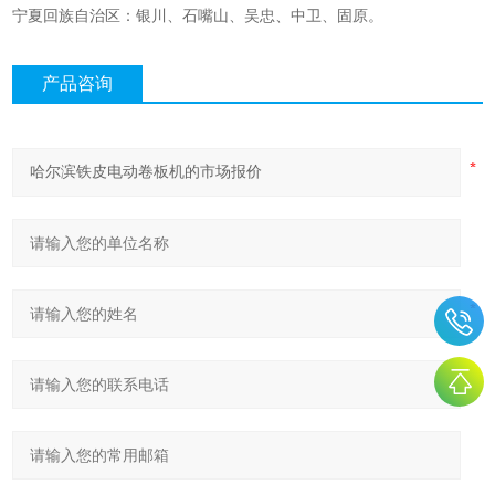
宁夏回族自治区：银川、石嘴山、吴忠、中卫、固原。
产品咨询