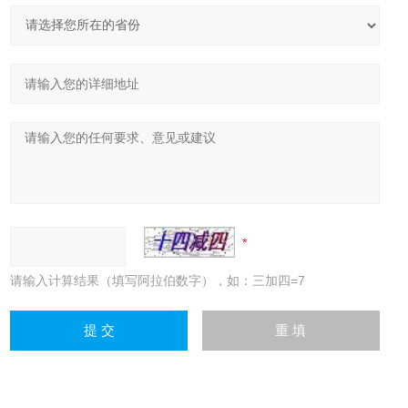
请输入计算结果（填写阿拉伯数字），如：三加四=7