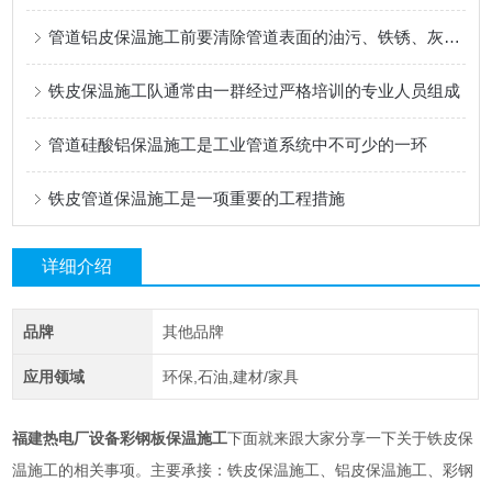
管道铝皮保温施工前要清除管道表面的油污、铁锈、灰尘等杂物
铁皮保温施工队通常由一群经过严格培训的专业人员组成
管道硅酸铝保温施工是工业管道系统中不可少的一环
铁皮管道保温施工是一项重要的工程措施
详细介绍
品牌
其他品牌
应用领域
环保,石油,建材/家具
下面就来跟大家分享一下关于铁皮保
福建热电厂设备彩钢板保温施工
温施工的相关事项。主要承接：铁皮保温施工、铝皮保温施工、彩钢