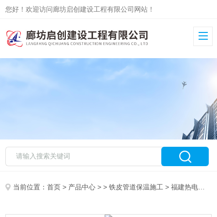
您好！欢迎访问廊坊启创建设工程有限公司网站！
当前位置：
首页
>
产品中心
> >
铁皮管道保温施工
> 福建热电厂设备彩钢板保温施工