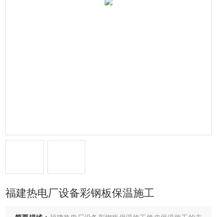
福建热电厂设备彩钢板保温施工