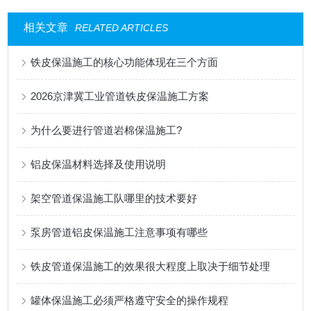
相关文章
RELATED ARTICLES
铁皮保温施工的核心功能体现在三个方面
2026京津冀工业管道铁皮保温施工方案
为什么要进行管道岩棉保温施工?
铝皮保温材料选择及使用说明
架空管道保温施工队哪里的技术要好
泵房管道铝皮保温施工注意事项有哪些
铁皮管道保温施工的效果很大程度上取决于细节处理
罐体保温施工必须严格遵守安全的操作规程