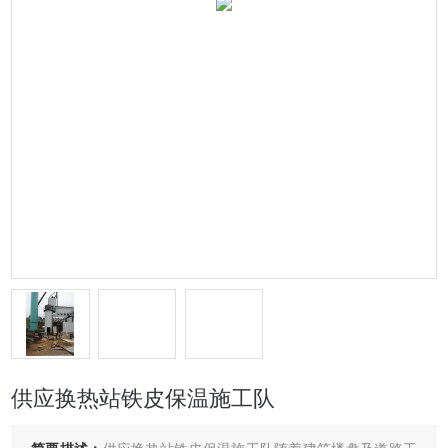
供应换热站铁皮保温施工队