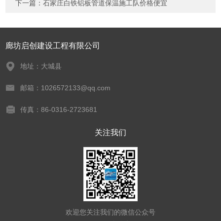
下一篇：
石家庄白铁铝板管道保温施工队价格便宜
廊坊启创建设工程有限公司
地址：大城县
邮箱：1026572133@qq.com
传真：86-0316-2723681
关注我们
欢迎您关注我们的微信公众号