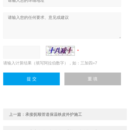
请输入计算结果（填写阿拉伯数字），如：三加四=7
上一篇：
承接抚顺管道保温铁皮外护施工