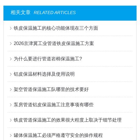
相关文章
RELATED ARTICLES
铁皮保温施工的核心功能体现在三个方面
2026京津冀工业管道铁皮保温施工方案
为什么要进行管道岩棉保温施工?
铝皮保温材料选择及使用说明
架空管道保温施工队哪里的技术要好
泵房管道铝皮保温施工注意事项有哪些
铁皮管道保温施工的效果很大程度上取决于细节处理
罐体保温施工必须严格遵守安全的操作规程