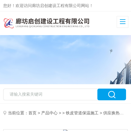
您好！欢迎访问廊坊启创建设工程有限公司网站！
当前位置：
首页
>
产品中心
> >
铁皮管道保温施工
> 供应换热站铁皮保温施工队