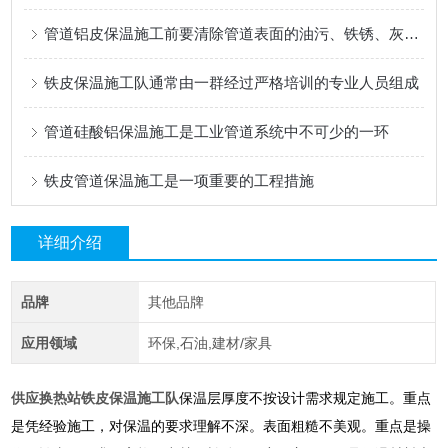
管道铝皮保温施工前要清除管道表面的油污、铁锈、灰尘等杂物
铁皮保温施工队通常由一群经过严格培训的专业人员组成
管道硅酸铝保温施工是工业管道系统中不可少的一环
铁皮管道保温施工是一项重要的工程措施
详细介绍
品牌
其他品牌
应用领域
环保,石油,建材/家具
供应换热站铁皮保温施工队
保温层厚度不按设计需求规定施工。重点
是凭经验施工，对保温的要求理解不深。表面粗糙不美观。重点是操