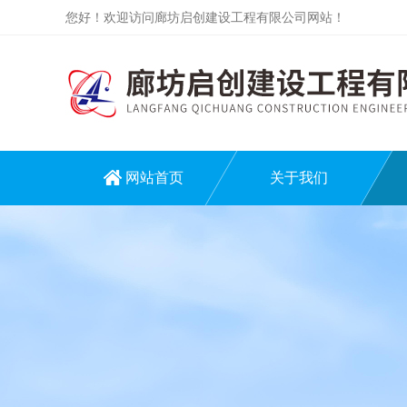
您好！欢迎访问廊坊启创建设工程有限公司网站！
网站首页
关于我们