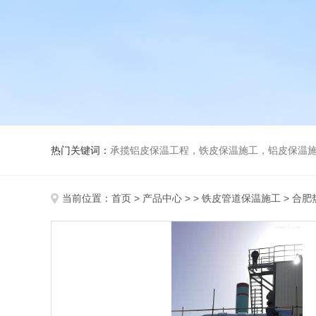
热门关键词：
承揽铝皮保温工程，铁皮保温施工，铝皮保温施
当前位置：
首页
>
产品中心
> >
铁皮管道保温施工
> 合