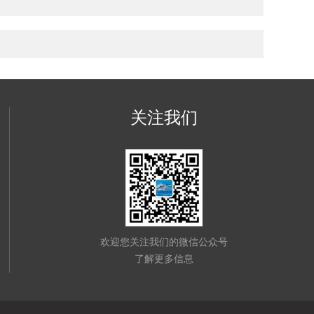
关注我们
欢迎您关注我们的微信公众号
了解更多信息