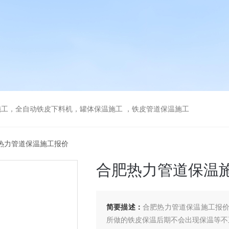
工，全自动铁皮下料机，罐体保温施工 ，铁皮管道保温施工
肥热力管道保温施工报价
合肥热力管道保温
简要描述：
合肥热力管道保温施工报
所做的铁皮保温后期不会出现保温等不