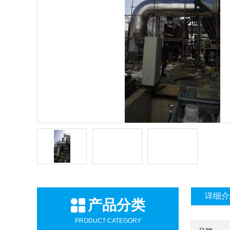
详细介
产品分类
PRODUCT CATEGORY