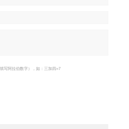
填写阿拉伯数字），如：三加四=7