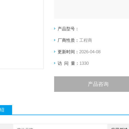
产品型号：
厂商性质：
工程商
更新时间：
2026-04-08
访 问 量：
1330
产品咨询
绍