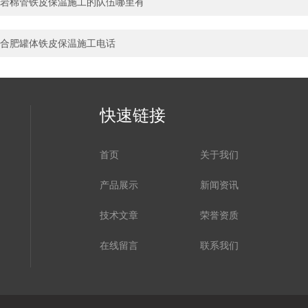
岩棉管铁皮保温施工的队伍哪里有
合肥罐体铁皮保温施工电话
快速链接
首页
关于我们
产品展示
新闻资讯
技术文章
荣誉资质
在线留言
联系我们