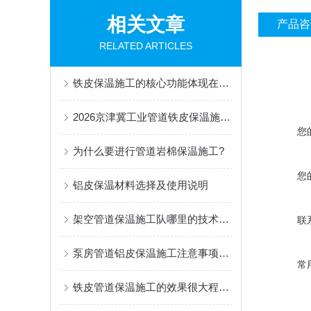
相关文章
产品咨
RELATED ARTICLES
铁皮保温施工的核心功能体现在三个方面
2026京津冀工业管道铁皮保温施工方案
您
为什么要进行管道岩棉保温施工?
您
铝皮保温材料选择及使用说明
架空管道保温施工队哪里的技术要好
联
泵房管道铝皮保温施工注意事项有哪些
常
铁皮管道保温施工的效果很大程度上取决于细节处理