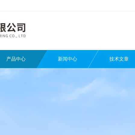
产品中心
新闻中心
技术文章