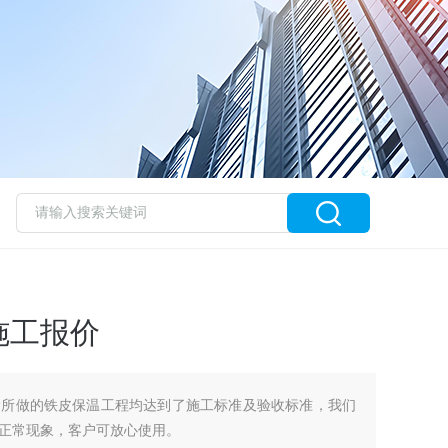
施工报价
价所做的铁皮保温工程均达到了施工标准及验收标准，我们
正常现象，客户可放心使用。