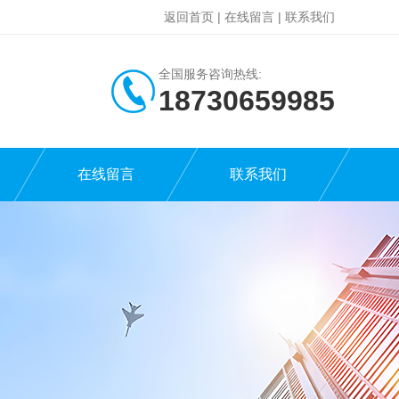
返回首页
|
在线留言
|
联系我们
全国服务咨询热线:
18730659985
在线留言
联系我们