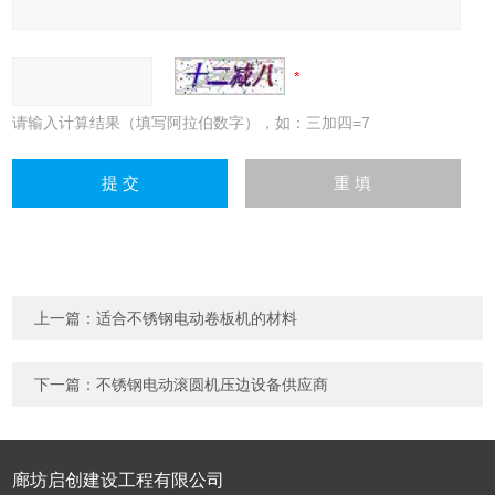
请输入计算结果（填写阿拉伯数字），如：三加四=7
上一篇：
适合不锈钢电动卷板机的材料
下一篇：
不锈钢电动滚圆机压边设备供应商
廊坊启创建设工程有限公司