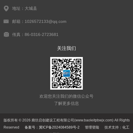
地址：大城县
邮箱：1026572133@qq.com
传真：86-0316-2723681
关注我们
欢迎您关注我们的微信公众号
了解更多信息
版权所有 © 2026 廊坊启创建设工程有限公司(www.baoleitpbwjx.com) All Rights
Reserved
备案号：冀ICP备2024084589号-2
管理登陆
技术支持：
化工