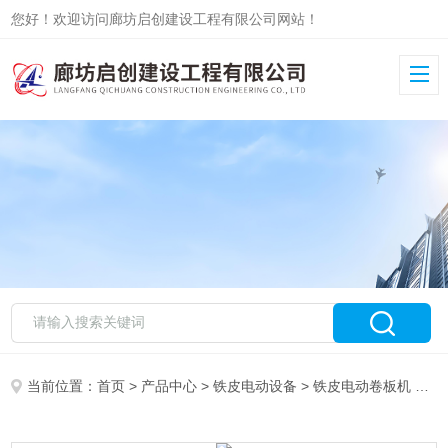
您好！欢迎访问廊坊启创建设工程有限公司网站！
当前位置：
首页
>
产品中心
>
铁皮电动设备
>
铁皮电动卷板机
> 1米白铁皮电动卷板机生产批发