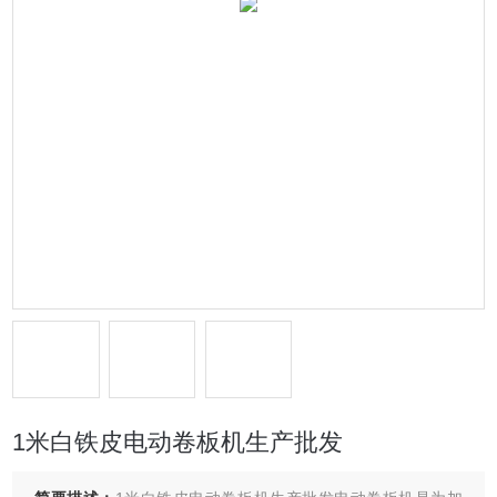
1米白铁皮电动卷板机生产批发