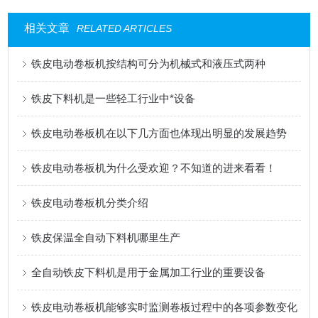
相关文章
RELATED ARTICLES
铁皮电动卷板机按结构可分为机械式和液压式两种
铁皮下料机是一些轻工行业中*设备
铁皮电动卷板机在以下几方面也体现出明显的发展趋势
铁皮电动卷板机为什么受欢迎？不知道的进来看看！
铁皮电动卷板机分类介绍
铁皮保温全自动下料机哪里生产
全自动铁皮下料机是用于金属加工行业的重要设备
铁皮电动卷板机能够实时监测卷板过程中的各项参数变化