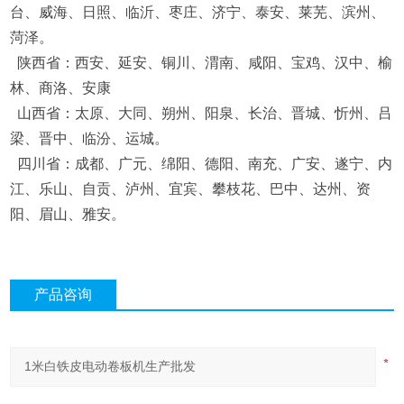
台、威海、日照、临沂、枣庄、济宁、泰安、莱芜、滨州、
菏泽。
陕西省：西安、延安、铜川、渭南、咸阳、宝鸡、汉中、榆
林、商洛、安康
山西省：太原、大同、朔州、阳泉、长治、晋城、忻州、吕
梁、晋中、临汾、运城。
四川省：成都、广元、绵阳、德阳、南充、广安、遂宁、内
江、乐山、自贡、泸州、宜宾、攀枝花、巴中、达州、资
阳、眉山、雅安。
产品咨询