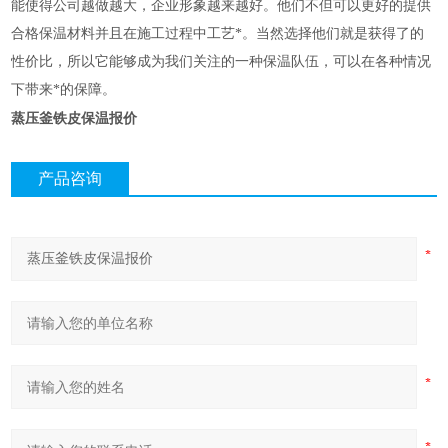
能使得公司越做越大，企业形象越来越好。他们不但可以更好的提供
合格保温材料并且在施工过程中工艺*。当然选择他们就是获得了的
性价比，所以它能够成为我们关注的一种保温队伍，可以在各种情况
下带来*的保障。
蒸压釜铁皮保温报价
产品咨询