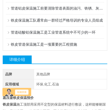
管道铝皮保温施工前要清除管道表面的油污、铁锈、灰尘等杂物
铁皮保温施工队通常由一群经过严格培训的专业人员组成
管道硅酸铝保温施工是工业管道系统中不可少的一环
铁皮管道保温施工是一项重要的工程措施
详细介绍
品牌
其他品牌
应用领域
环保,化工,石油
蒸压釜铁皮保温报价
铁皮保温
施工顶部用采用不定型的保温材料进行敷设，这样能够耐踩