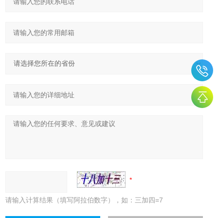
请输入计算结果（填写阿拉伯数字），如：三加四=7