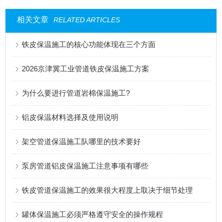
相关文章
RELATED ARTICLES
铁皮保温施工的核心功能体现在三个方面
2026京津冀工业管道铁皮保温施工方案
为什么要进行管道岩棉保温施工?
铝皮保温材料选择及使用说明
架空管道保温施工队哪里的技术要好
泵房管道铝皮保温施工注意事项有哪些
铁皮管道保温施工的效果很大程度上取决于细节处理
罐体保温施工必须严格遵守安全的操作规程