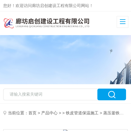
您好！欢迎访问廊坊启创建设工程有限公司网站！
当前位置：
首页
>
产品中心
> >
铁皮管道保温施工
> 蒸压釜铁皮保温报价