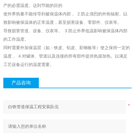
产的必需温度。达到节能的目的
使外界热量不能传导到被保温体内部， 2.防止强烈的外热辐射。以
致影响被保温体的正常温度，甚至损害设备、零部件、仪表等。
导致损害管道、设备、仪表等。 3.防止外界低温影响被保温体内部
的工作温度。
同时需要外加保温层（如：铁皮、铝皮、彩钢板等）使之保持一定的
温度， 4.对罐体、管道以及连接的所有部件提供热源加热。以满足
工艺设备运行的温度需要。
产品咨询