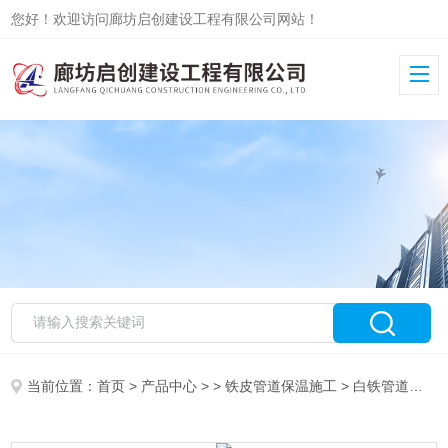
您好！欢迎访问廊坊启创建设工程有限公司网站！
当前位置：
首页
>
产品中心
> >
铁皮管道保温施工
> 白铁管道保温工程安装队伍