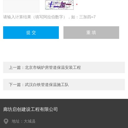
请输入计算结果（填写阿拉伯数字），如：三加四=7
上一篇：
北京市锅炉房管道保温安装工程
下一篇：
武汉白铁管道保温施工队
廊坊启创建设工程有限公司
地址：大城县