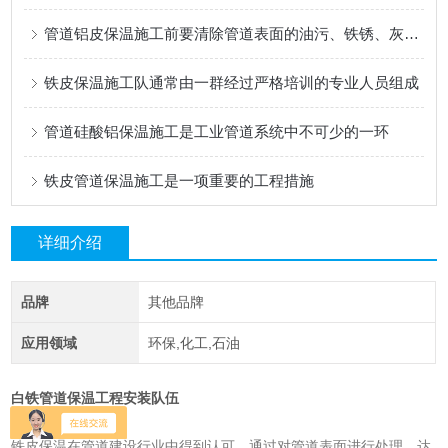
管道铝皮保温施工前要清除管道表面的油污、铁锈、灰尘等杂物
铁皮保温施工队通常由一群经过严格培训的专业人员组成
管道硅酸铝保温施工是工业管道系统中不可少的一环
铁皮管道保温施工是一项重要的工程措施
详细介绍
品牌
其他品牌
应用领域
环保,化工,石油
白铁管道保温工程安装队伍
铁皮保温在管道建设行业中得到认可，通过对管道表面进行处理，达