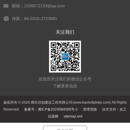
邮箱：1026572133@qq.com
传真：86-0316-2723681
关注我们
欢迎您关注我们的微信公众号
了解更多信息
版权所有 © 2026 廊坊启创建设工程有限公司(www.baoleitpbwjx.com) All Rights
Reserved
备案号：冀ICP备2024084589号-2
管理登陆
技术支持：
化工
仪器网
sitemap.xml