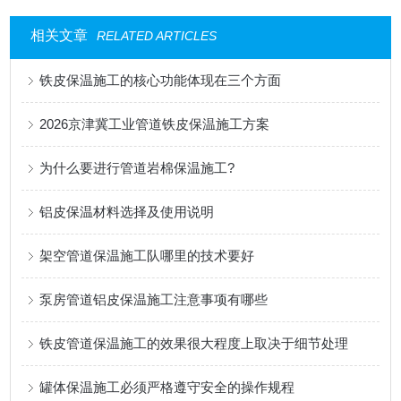
相关文章
RELATED ARTICLES
铁皮保温施工的核心功能体现在三个方面
2026京津冀工业管道铁皮保温施工方案
为什么要进行管道岩棉保温施工?
铝皮保温材料选择及使用说明
架空管道保温施工队哪里的技术要好
泵房管道铝皮保温施工注意事项有哪些
铁皮管道保温施工的效果很大程度上取决于细节处理
罐体保温施工必须严格遵守安全的操作规程