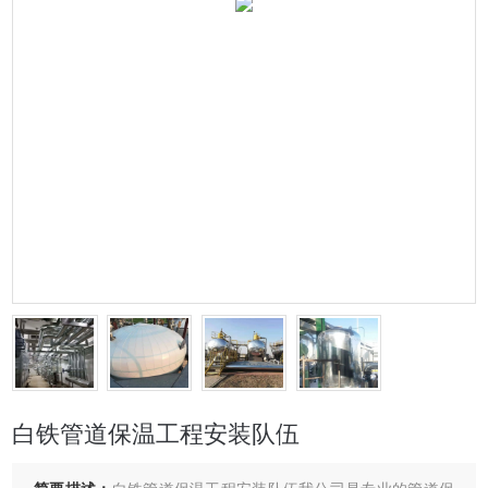
白铁管道保温工程安装队伍