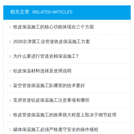
相关文章
RELATED ARTICLES
铁皮保温施工的核心功能体现在三个方面
2026京津冀工业管道铁皮保温施工方案
为什么要进行管道岩棉保温施工?
铝皮保温材料选择及使用说明
架空管道保温施工队哪里的技术要好
泵房管道铝皮保温施工注意事项有哪些
铁皮管道保温施工的效果很大程度上取决于细节处理
罐体保温施工必须严格遵守安全的操作规程