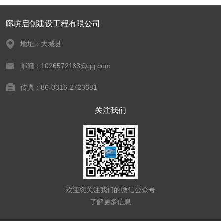
廊坊启创建设工程有限公司
地址：大城县
邮箱：1026572133@qq.com
传真：86-0316-2723681
关注我们
欢迎您关注我们的微信公众号
了解更多信息