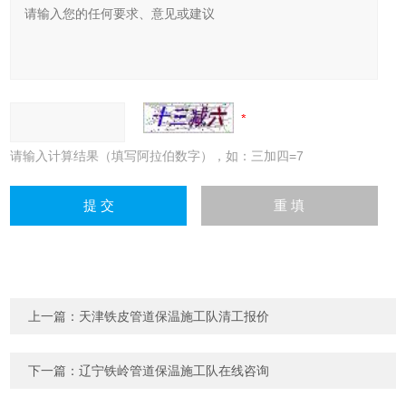
请输入计算结果（填写阿拉伯数字），如：三加四=7
上一篇：
天津铁皮管道保温施工队清工报价
下一篇：
辽宁铁岭管道保温施工队在线咨询