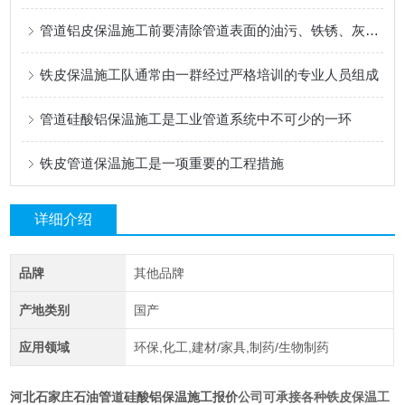
管道铝皮保温施工前要清除管道表面的油污、铁锈、灰尘等杂物
铁皮保温施工队通常由一群经过严格培训的专业人员组成
管道硅酸铝保温施工是工业管道系统中不可少的一环
铁皮管道保温施工是一项重要的工程措施
详细介绍
品牌
其他品牌
产地类别
国产
应用领域
环保,化工,建材/家具,制药/生物制药
河北石家庄石油管道硅酸铝保温施工报价
公司可承接各种铁皮保温工