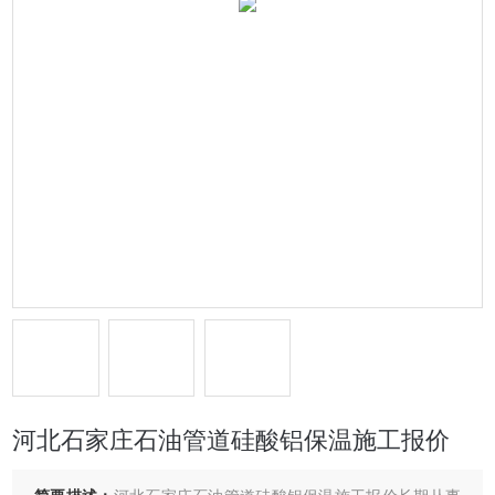
河北石家庄石油管道硅酸铝保温施工报价