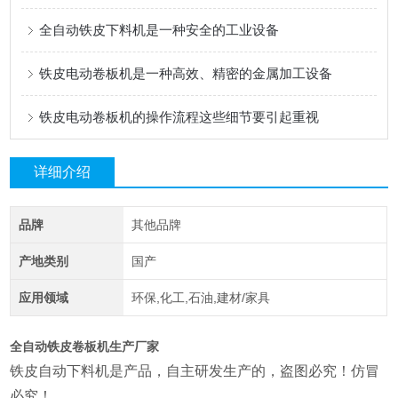
全自动铁皮下料机是一种安全的工业设备
铁皮电动卷板机是一种高效、精密的金属加工设备
铁皮电动卷板机的操作流程这些细节要引起重视
详细介绍
品牌
其他品牌
产地类别
国产
应用领域
环保,化工,石油,建材/家具
全自动铁皮卷板机生产厂家
铁皮自动下料机是产品，自主研发生产的，盗图必究！仿冒
必究！