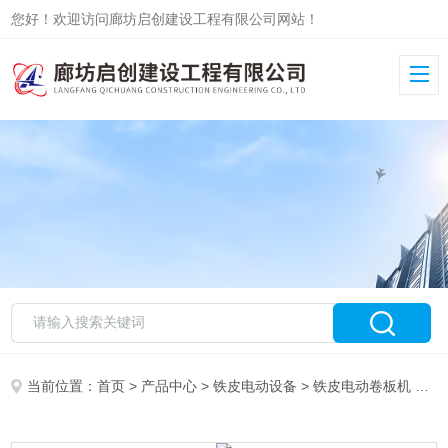
您好！欢迎访问廊坊启创建设工程有限公司网站！
当前位置：
首页
>
产品中心
>
铁皮电动设备
>
铁皮电动卷板机
> 全自动铁皮卷板机生产厂家