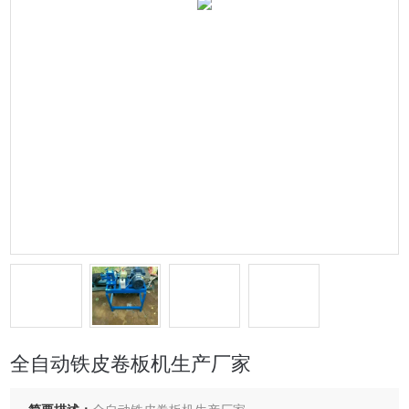
全自动铁皮卷板机生产厂家