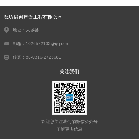
廊坊启创建设工程有限公司
地址：大城县
邮箱：1026572133@qq.com
传真：86-0316-2723681
关注我们
欢迎您关注我们的微信公众号
了解更多信息