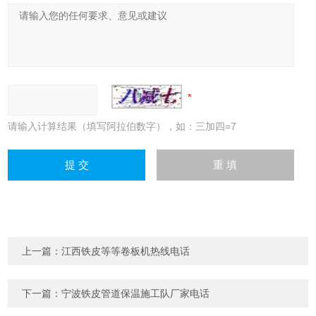
请输入计算结果（填写阿拉伯数字），如：三加四=7
上一篇：
江西铁皮等等卷板机热线电话
下一篇：
宁波铁皮管道保温施工队厂家电话