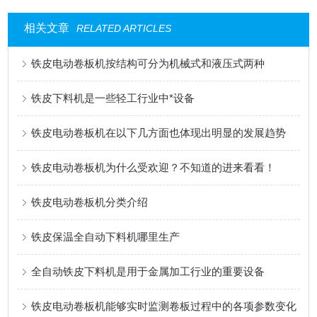
相关文章
RELATED ARTICLES
铁皮电动卷板机按结构可分为机械式和液压式两种
铁皮下料机是一些轻工行业中*设备
铁皮电动卷板机在以下几方面也体现出明显的发展趋势
铁皮电动卷板机为什么受欢迎？不知道的进来看看！
铁皮电动卷板机分类介绍
铁皮保温全自动下料机哪里生产
全自动铁皮下料机是用于金属加工行业的重要设备
铁皮电动卷板机能够实时监测卷板过程中的各项参数变化