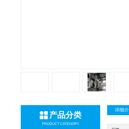
详细介
产品分类
PRODUCT CATEGORY