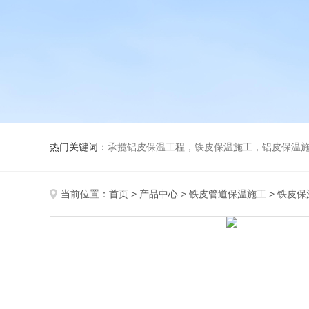
热门关键词：
承揽铝皮保温工程，铁皮保温施工，铝皮保温施
当前位置：
首页
>
产品中心
>
铁皮管道保温施工
>
铁皮保