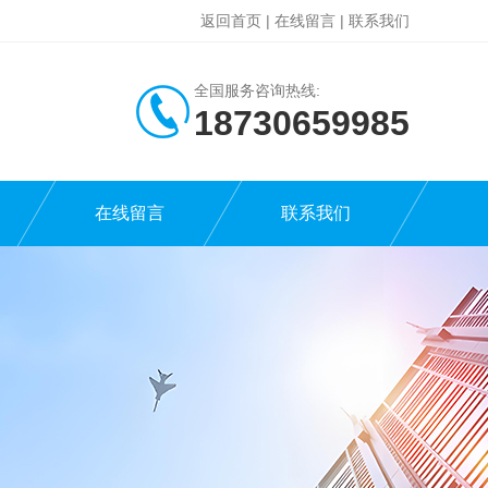
返回首页
|
在线留言
|
联系我们
全国服务咨询热线:
18730659985
在线留言
联系我们