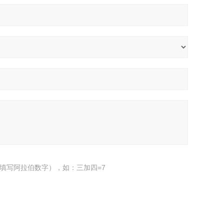
填写阿拉伯数字），如：三加四=7