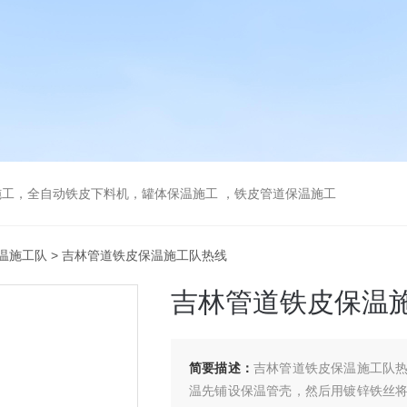
工，全自动铁皮下料机，罐体保温施工 ，铁皮管道保温施工
温施工队
> 吉林管道铁皮保温施工队热线
吉林管道铁皮保温
简要描述：
吉林管道铁皮保温施工队
温先铺设保温管壳，然后用镀锌铁丝