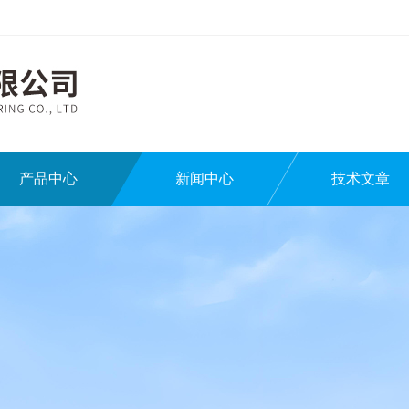
产品中心
新闻中心
技术文章