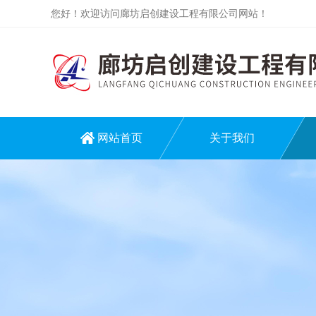
您好！欢迎访问廊坊启创建设工程有限公司网站！
网站首页
关于我们