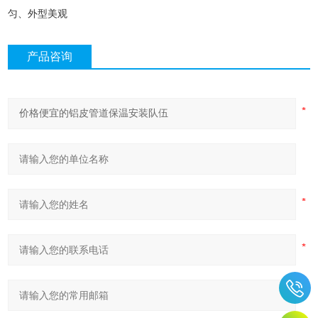
匀、外型美观
产品咨询