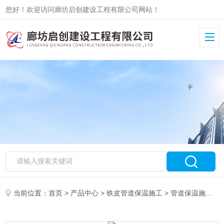
您好！欢迎访问廊坊启创建设工程有限公司网站！
当前位置：
首页
>
产品中心
>
铁皮管道保温施工
>
管道保温施工队