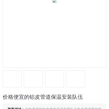
价格便宜的铝皮管道保温安装队伍