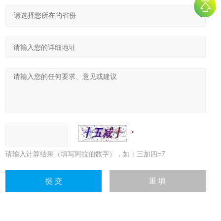
请输入计算结果（填写阿拉伯数字），如：三加四=7