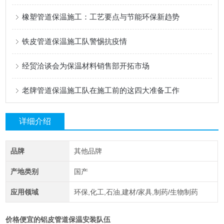
橡塑管道保温施工：工艺要点与节能环保新趋势
铁皮管道保温施工队警惕抗疫情
经贸洽谈会为保温材料销售部开拓市场
老牌管道保温施工队在施工前的这四大准备工作
详细介绍
品牌
其他品牌
产地类别
国产
应用领域
环保,化工,石油,建材/家具,制药/生物制药
价格便宜的铝皮管道保温安装队伍