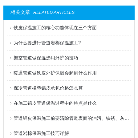
相关文章
RELATED ARTICLES
铁皮保温施工的核心功能体现在三个方面
为什么要进行管道岩棉保温施工?
架空管道做保温选用外护的技巧
暖通管道做铁皮外护保温会起到什么作用
保冷管道橡塑铝皮承包价格怎么算
在施工铝皮管道保温过程中的特点是什么
管道铝皮保温施工前要清除管道表面的油污、铁锈、灰尘等杂物
管道岩棉保温施工技巧详解