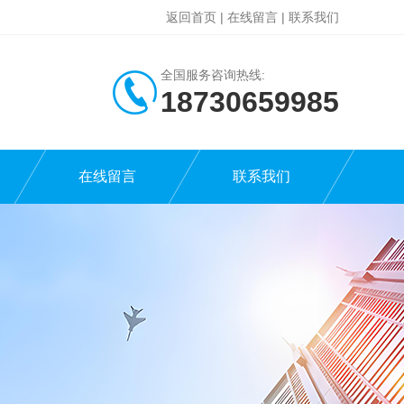
返回首页
|
在线留言
|
联系我们
全国服务咨询热线:
18730659985
在线留言
联系我们