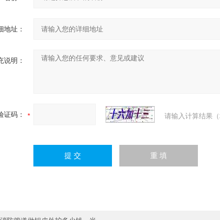
细地址：
充说明：
验证码：
请输入计算结果（