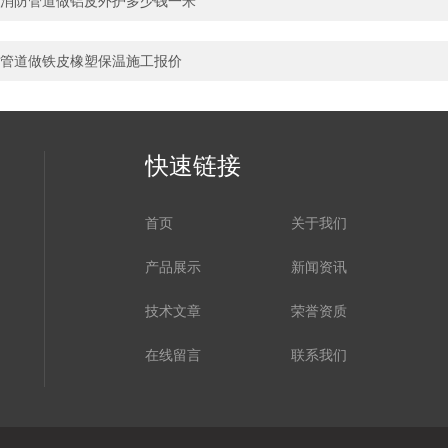
消防管道做铝皮外护多少钱一米
管道做铁皮橡塑保温施工报价
快速链接
首页
关于我们
产品展示
新闻资讯
技术文章
荣誉资质
在线留言
联系我们