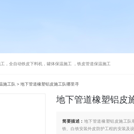
工，全自动铁皮下料机，罐体保温施工 ，铁皮管道保温施工
温施工队
> 地下管道橡塑铝皮施工队哪里寻
地下管道橡塑铝皮
简要描述：
地下管道橡塑铝皮施工队
铁、白铁安装外皮防护工程的安装及