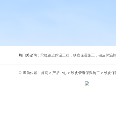
热门关键词：
承揽铝皮保温工程，铁皮保温施工，铝皮保温施
当前位置：
首页
>
产品中心
>
铁皮管道保温施工
>
铁皮保