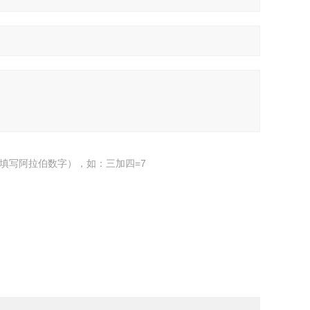
填写阿拉伯数字），如：三加四=7