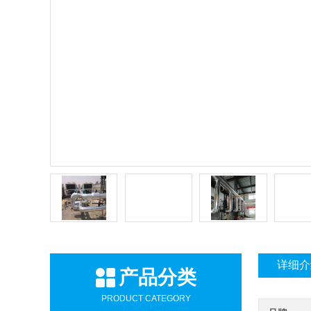
详细介
产品分类
PRODUCT CATEGORY