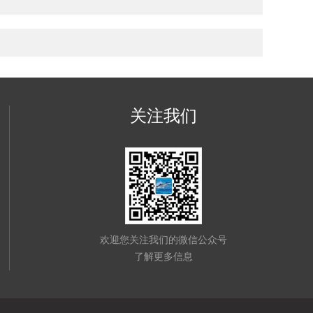
关注我们
欢迎您关注我们的微信公众号
了解更多信息