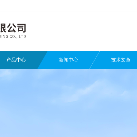
产品中心
新闻中心
技术文章