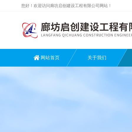
您好！欢迎访问廊坊启创建设工程有限公司网站！
网站首页
关于我们