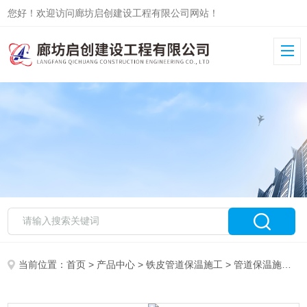
您好！欢迎访问廊坊启创建设工程有限公司网站！
当前位置：
首页
>
产品中心
>
铁皮管道保温施工
>
管道保温施工队