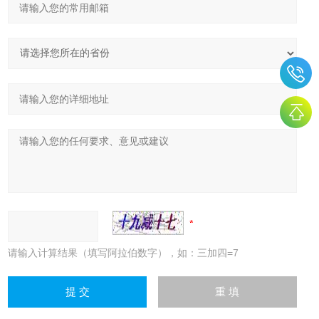
请输入计算结果（填写阿拉伯数字），如：三加四=7