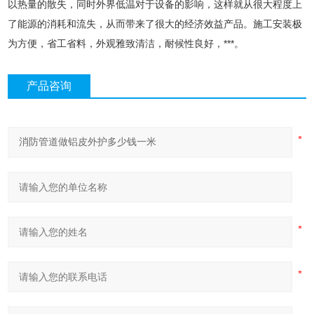
以热量的散失，同时外界低温对于设备的影响，这样就从很大程度上
了能源的消耗和流失，从而带来了很大的经济效益产品。施工安装极
为方便，省工省料，外观雅致清洁，耐候性良好，***。
产品咨询