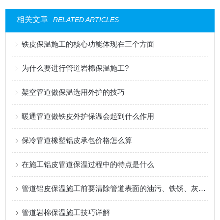
相关文章
RELATED ARTICLES
铁皮保温施工的核心功能体现在三个方面
为什么要进行管道岩棉保温施工?
架空管道做保温选用外护的技巧
暖通管道做铁皮外护保温会起到什么作用
保冷管道橡塑铝皮承包价格怎么算
在施工铝皮管道保温过程中的特点是什么
管道铝皮保温施工前要清除管道表面的油污、铁锈、灰尘等杂物
管道岩棉保温施工技巧详解