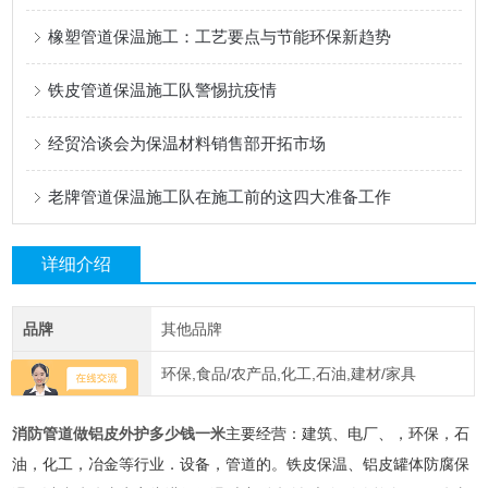
橡塑管道保温施工：工艺要点与节能环保新趋势
铁皮管道保温施工队警惕抗疫情
经贸洽谈会为保温材料销售部开拓市场
老牌管道保温施工队在施工前的这四大准备工作
详细介绍
品牌
其他品牌
应用领域
环保,食品/农产品,化工,石油,建材/家具
消防管道做铝皮外护多少钱一米
主要经营：建筑、电厂、，环保，石
油，化工，冶金等行业．设备，管道的。铁皮保温、铝皮罐体防腐保