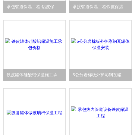
承包管道保温工程 铝皮保温做法与施工
承接管道保温工程铁皮保温施工做法
铁皮罐体硅酸铝保温施工承包价格
5公分岩棉板外护彩钢瓦罐体保温安装