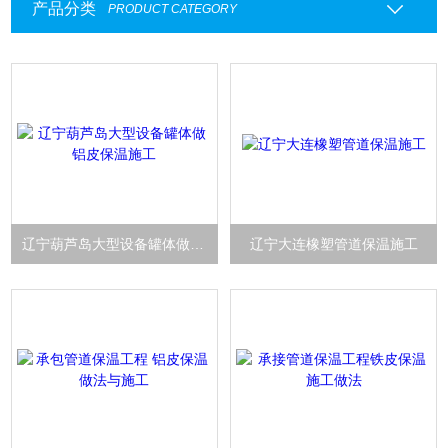
产品分类
PRODUCT CATEGORY
辽宁葫芦岛大型设备罐体做铝皮保温施工
辽宁大连橡塑管道保温施工