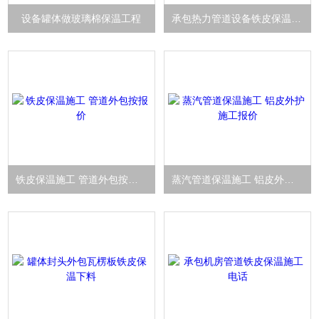
设备罐体做玻璃棉保温工程
承包热力管道设备铁皮保温工程
铁皮保温施工 管道外包按报价
蒸汽管道保温施工 铝皮外护施工报价