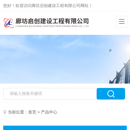
您好！欢迎访问廊坊启创建设工程有限公司网站！
当前位置：
首页
> 产品中心