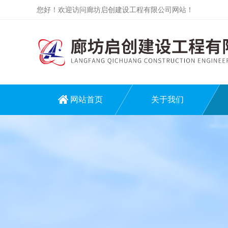
您好！欢迎访问廊坊启创建设工程有限公司网站！
网站首页
关于我们