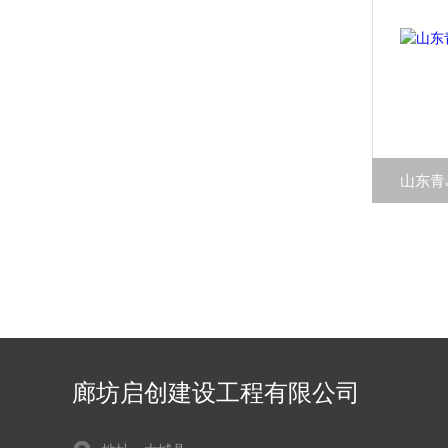
山东青
廊坊启创建设工程有限公司