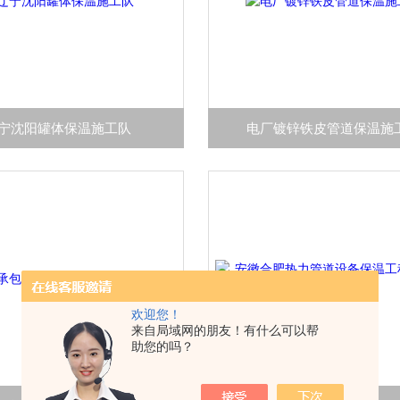
宁沈阳罐体保温施工队
电厂镀锌铁皮管道保温施
欢迎您！
来自局域网的朋友！有什么可以帮
助您的吗？