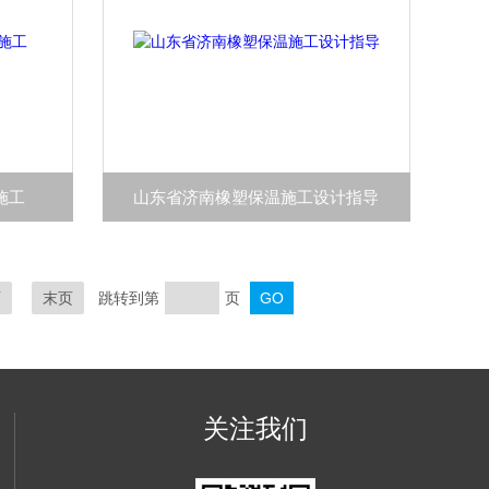
施工
山东省济南橡塑保温施工设计指导
页
末页
跳转到第
页
关注我们