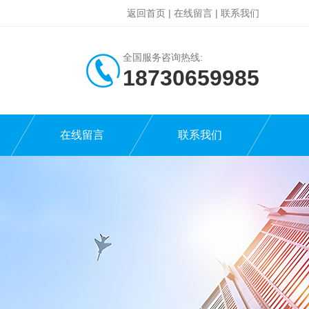
返回首页
|
在线留言
|
联系我们
全国服务咨询热线:
18730659985
在线留言
联系我们