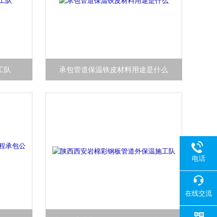
工队
承包管道保温铁皮材料用途是什么
电话
在线交流