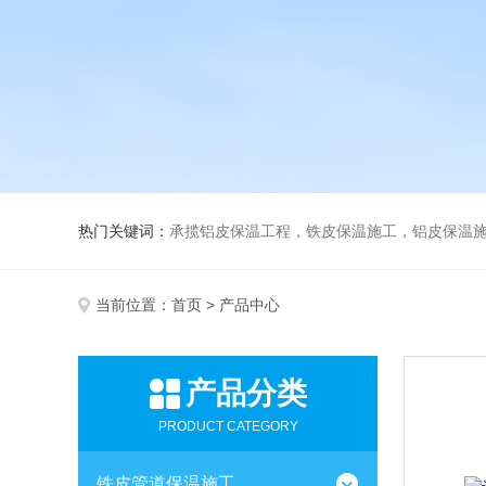
热门关键词：
承揽铝皮保温工程，铁皮保温施工，铝皮保温施
当前位置：
首页
> 产品中心
产品分类
PRODUCT CATEGORY
铁皮管道保温施工