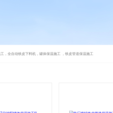
工，全自动铁皮下料机，罐体保温施工 ，铁皮管道保温施工