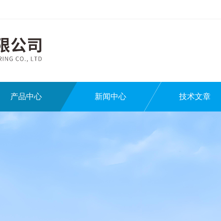
产品中心
新闻中心
技术文章