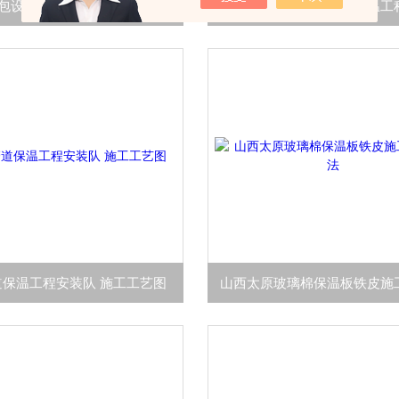
包设备岩棉彩钢板保温施工
道保温工程安装队 施工工艺图