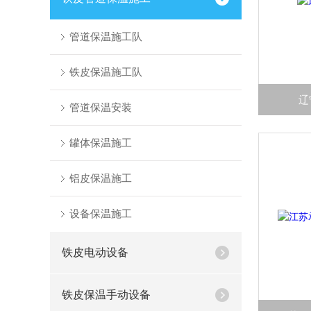
管道保温施工队
铁皮保温施工队
辽
管道保温安装
罐体保温施工
铝皮保温施工
设备保温施工
铁皮电动设备
铁皮保温手动设备