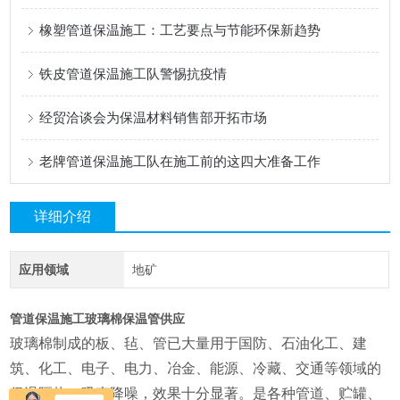
橡塑管道保温施工：工艺要点与节能环保新趋势
铁皮管道保温施工队警惕抗疫情
经贸洽谈会为保温材料销售部开拓市场
老牌管道保温施工队在施工前的这四大准备工作
详细介绍
应用领域
地矿
管道保温施工玻璃棉保温管供应
玻璃棉制成的板、毡、管已大量用于国防、石油化工、建
筑、化工、电子、电力、冶金、能源、冷藏、交通等领域的
保温隔热、吸声降噪，效果十分显著。是各种管道、贮罐、