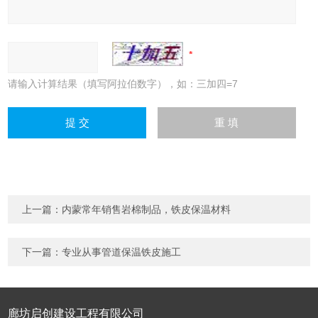
请输入计算结果（填写阿拉伯数字），如：三加四=7
上一篇：
内蒙常年销售岩棉制品，铁皮保温材料
下一篇：
专业从事管道保温铁皮施工
廊坊启创建设工程有限公司