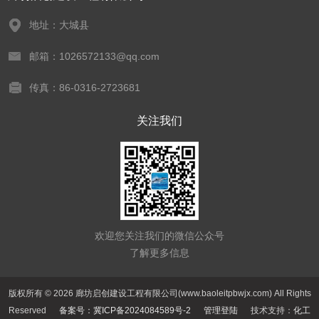
地址：大城县
邮箱：1026572133@qq.com
传真：86-0316-2723681
关注我们
欢迎您关注我们的微信公众号
了解更多信息
版权所有 © 2026 廊坊启创建设工程有限公司(www.baoleitpbwjx.com) All Rights
Reserved
备案号：冀ICP备2024084589号-2
管理登陆
技术支持：
化工