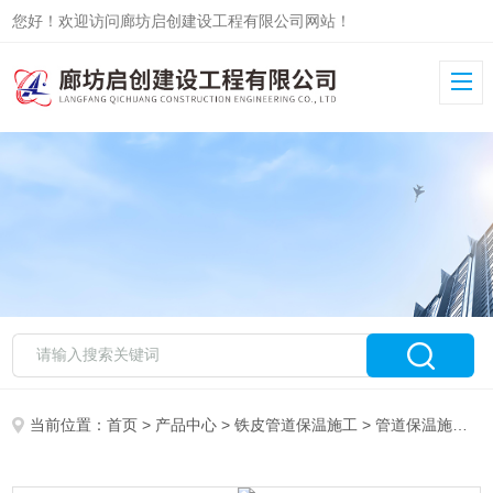
您好！欢迎访问廊坊启创建设工程有限公司网站！
当前位置：
首页
>
产品中心
>
铁皮管道保温施工
>
管道保温施工队