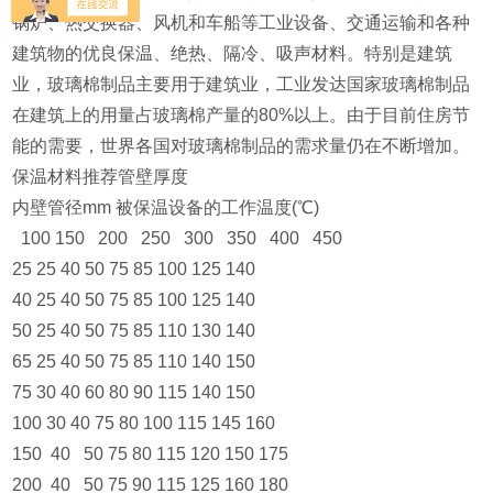
锅炉、热交换器、风机和车船等工业设备、交通运输和各种
建筑物的优良保温、绝热、隔冷、吸声材料。特别是建筑
业，玻璃棉制品主要用于建筑业，工业发达国家玻璃棉制品
在建筑上的用量占玻璃棉产量的80%以上。由于目前住房节
能的需要，世界各国对玻璃棉制品的需求量仍在不断增加。
保温材料推荐管壁厚度
内壁管径mm 被保温设备的工作温度(℃)
100 150 200 250 300 350 400 450
25 25 40 50 75 85 100 125 140
40 25 40 50 75 85 100 125 140
50 25 40 50 75 85 110 130 140
65 25 40 50 75 85 110 140 150
75 30 40 60 80 90 115 140 150
100 30 40 75 80 100 115 145 160
150 40 50 75 80 115 120 150 175
200 40 50 75 90 115 125 160 180