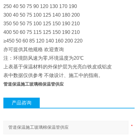
250 40 50 75 90 120 130 170 190
300 40 50 75 100 125 140 180 200
350 50 50 75 100 125 150 190 210
400 50 60 75 115 125 150 190 210
≥450 50 60 85 120 140 160 200 220
亦可提供其他规格 欢迎查询
注：环境防风速为零,环境温度为20℃
上表基于保温材料的外保护层为光亮白铁皮或铝皮
表中数据仅供参考 不做设计、施工中的指南。
管道保温施工玻璃棉保温管供应
产品咨询