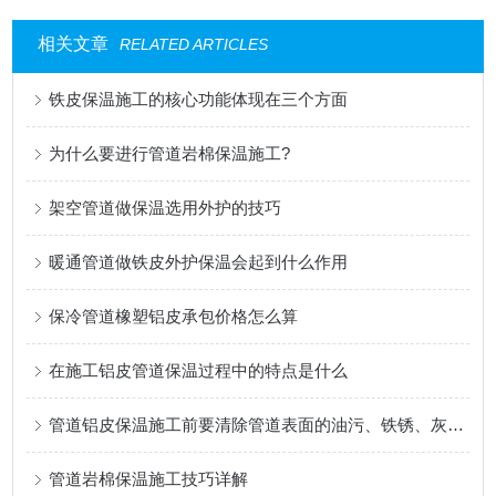
相关文章
RELATED ARTICLES
铁皮保温施工的核心功能体现在三个方面
为什么要进行管道岩棉保温施工?
架空管道做保温选用外护的技巧
暖通管道做铁皮外护保温会起到什么作用
保冷管道橡塑铝皮承包价格怎么算
在施工铝皮管道保温过程中的特点是什么
管道铝皮保温施工前要清除管道表面的油污、铁锈、灰尘等杂物
管道岩棉保温施工技巧详解