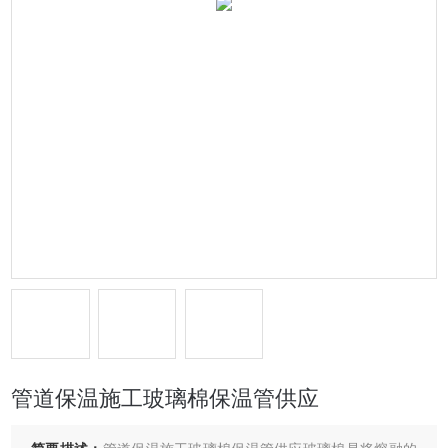
管道保温施工玻璃棉保温管供应