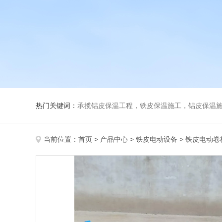
热门关键词：
承揽铝皮保温工程，铁皮保温施工，铝皮保温施
当前位置：
首页
>
产品中心
>
铁皮电动设备
>
铁皮电动卷