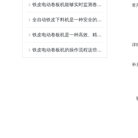
铁皮电动卷板机能够实时监测卷板过程中的各项参数变化
常
全自动铁皮下料机是一种安全的工业设备
铁皮电动卷板机是一种高效、精密的金属加工设备
详
铁皮电动卷板机的操作流程这些细节要引起重视
补