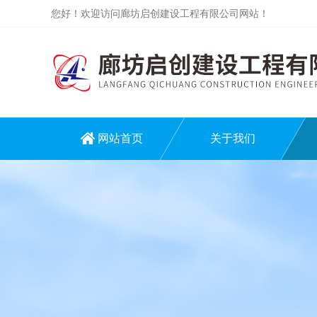
您好！欢迎访问廊坊启创建设工程有限公司网站！
网站首页
关于我们