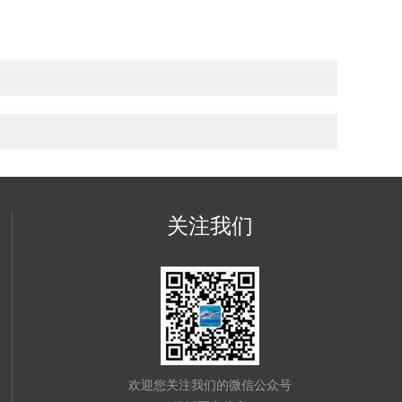
关注我们
欢迎您关注我们的微信公众号