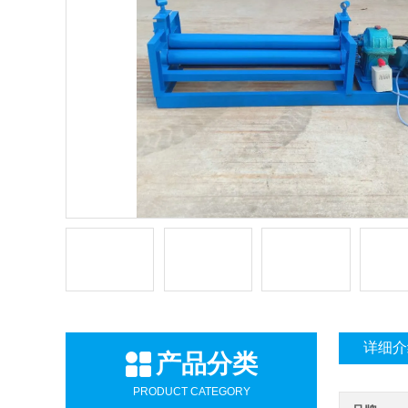
详细介
产品分类
PRODUCT CATEGORY