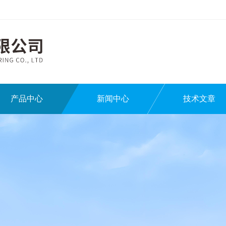
产品中心
新闻中心
技术文章