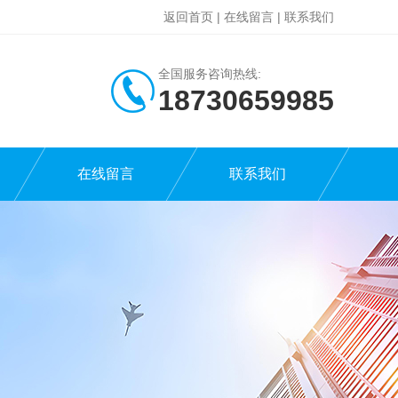
返回首页
|
在线留言
|
联系我们
全国服务咨询热线:
18730659985
在线留言
联系我们