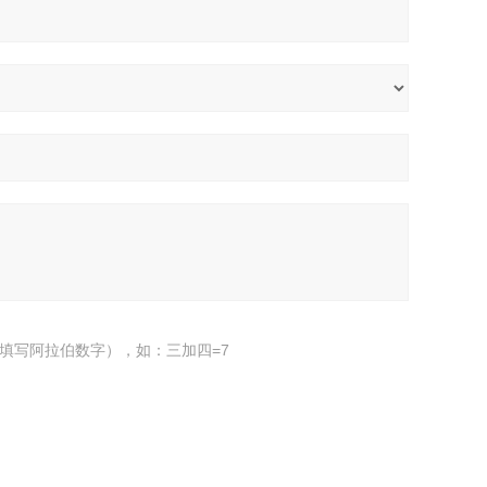
填写阿拉伯数字），如：三加四=7