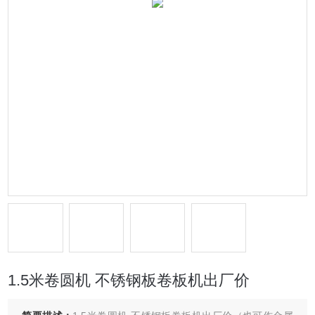
1.5米卷圆机 不锈钢板卷板机出厂价