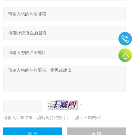
请输入计算结果（填写阿拉伯数字），如：三加四=7