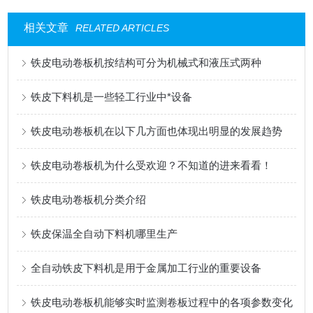
相关文章
RELATED ARTICLES
铁皮电动卷板机按结构可分为机械式和液压式两种
铁皮下料机是一些轻工行业中*设备
铁皮电动卷板机在以下几方面也体现出明显的发展趋势
铁皮电动卷板机为什么受欢迎？不知道的进来看看！
铁皮电动卷板机分类介绍
铁皮保温全自动下料机哪里生产
全自动铁皮下料机是用于金属加工行业的重要设备
铁皮电动卷板机能够实时监测卷板过程中的各项参数变化