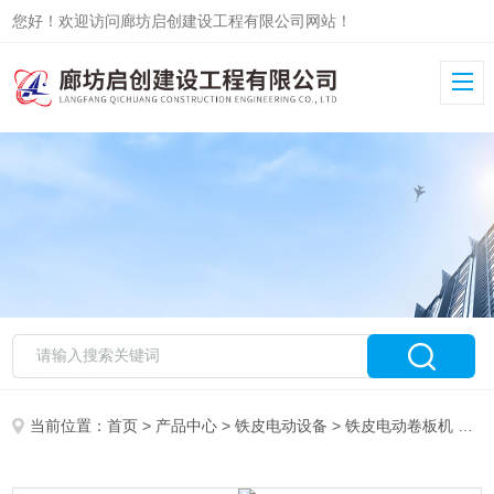
您好！欢迎访问廊坊启创建设工程有限公司网站！
当前位置：
首页
>
产品中心
>
铁皮电动设备
>
铁皮电动卷板机
> 1.5米卷圆机 不锈钢板卷板机出厂价