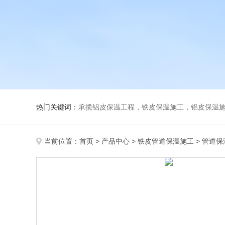
热门关键词：
承揽铝皮保温工程，铁皮保温施工，铝皮保温施
当前位置：
首页
>
产品中心
>
铁皮管道保温施工
>
管道保