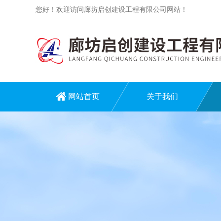
您好！欢迎访问廊坊启创建设工程有限公司网站！
网站首页
关于我们