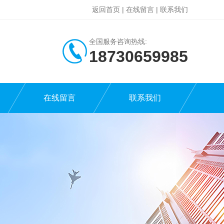
返回首页
|
在线留言
|
联系我们
全国服务咨询热线:
18730659985
在线留言
联系我们