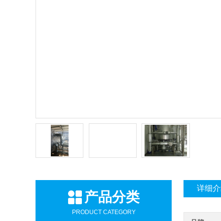
详细介
产品分类
PRODUCT CATEGORY