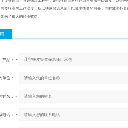
用于设备保温、管道保温工程中，是指在保温材料外部再增加一层铁皮，以带来
者需要很高的工作温度，所以铁皮保温系统可以减少热量的散失，同时减少外界
而带来了很大的经济效益。
询
产品：
的单位：
的姓名：
系电话：