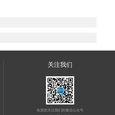
关注我们
欢迎您关注我们的微信公众号