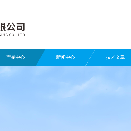
产品中心
新闻中心
技术文章