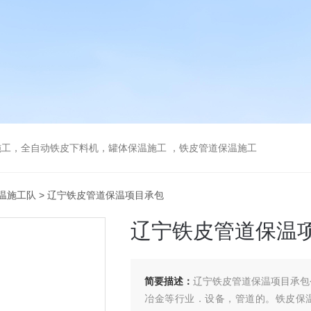
工，全自动铁皮下料机，罐体保温施工 ，铁皮管道保温施工
温施工队
> 辽宁铁皮管道保温项目承包
辽宁铁皮管道保温
简要描述：
辽宁铁皮管道保温项目承包
冶金等行业．设备，管道的。铁皮保温