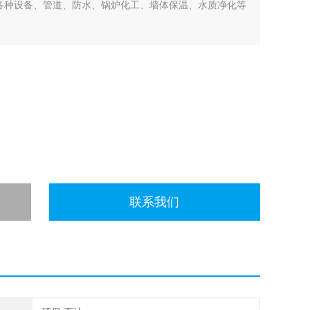
：各种设备、管道、防水、锅炉化工、墙体保温、水质净化等
联系我们