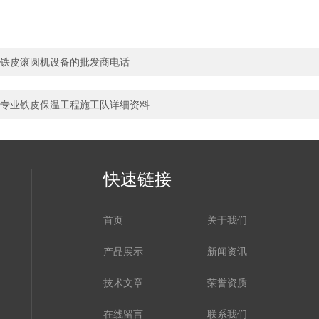
铁皮滚圆机设备的批发商电话
专业铁皮保温工程施工队详细资料
快速链接
首页
关于我们
产品展示
新闻资讯
技术文章
荣誉资质
在线留言
联系我们