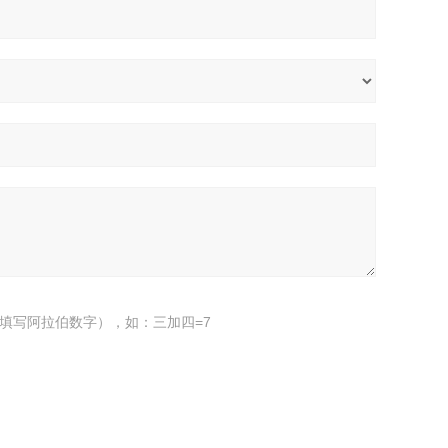
填写阿拉伯数字），如：三加四=7