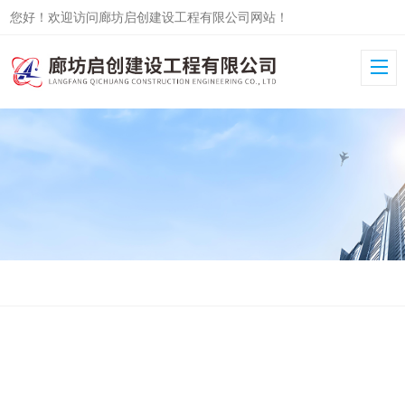
您好！欢迎访问廊坊启创建设工程有限公司网站！